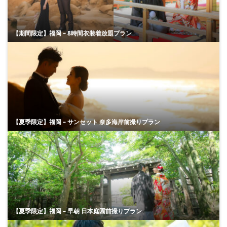
【期間限定】福岡 – 8時間衣装着放題プラン
【夏季限定】福岡 – サンセット 奈多海岸前撮りプラン
【夏季限定】福岡 – 早朝 日本庭園前撮りプラン