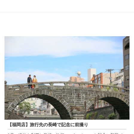
【福岡店】旅行先の長崎で記念に前撮り