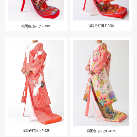
福岡色打掛 F-028c
福岡色打掛けF-030a
福岡色打掛けF-025
福岡色打掛けF-021a