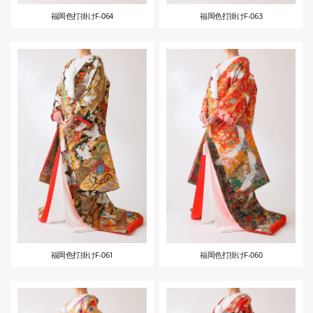
福岡色打掛けF-064
福岡色打掛けF-063
福岡色打掛けF-061
福岡色打掛けF-060