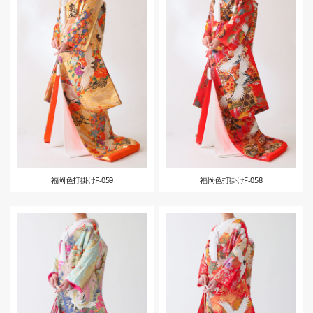
福岡色打掛けF-059
福岡色打掛けF-058