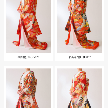
福岡色打掛けF-070
福岡色打掛けF-067