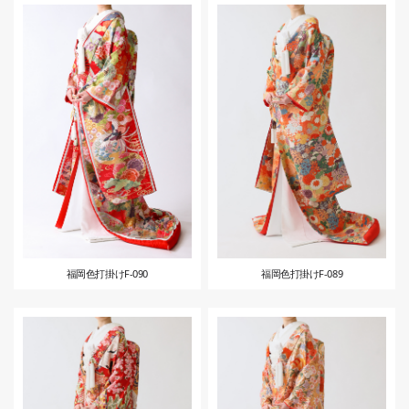
福岡色打掛けF-090
福岡色打掛けF-089