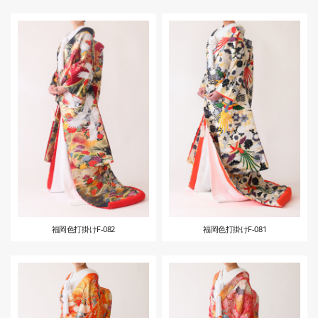
福岡色打掛けF-082
福岡色打掛けF-081