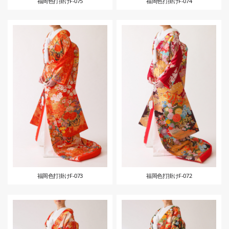
福岡色打掛けF-075
福岡色打掛けF-074
福岡色打掛けF-073
福岡色打掛けF-072