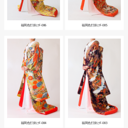
福岡色打掛けF-086
福岡色打掛けF-085
福岡色打掛けF-084
福岡色打掛けF-083