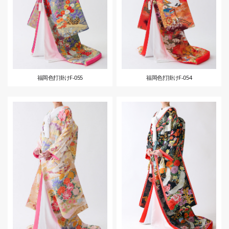
福岡色打掛けF-055
福岡色打掛けF-054