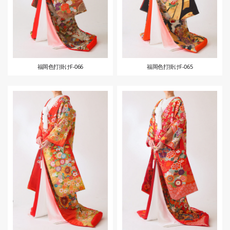
福岡色打掛けF-066
福岡色打掛けF-065