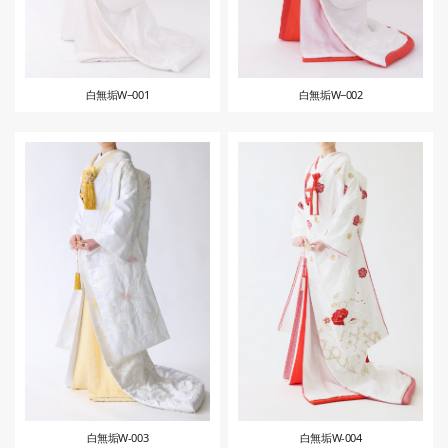
白無垢W−001
白無垢W−002
白無垢W-003
白無垢W-004