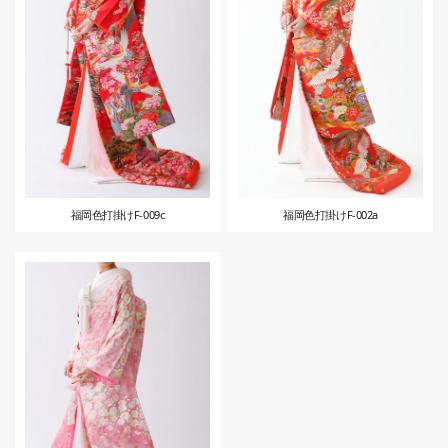
福岡色打掛けF-009c
福岡色打掛けF-002a