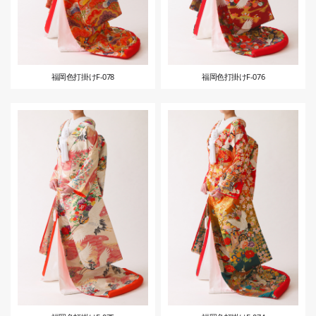
福岡色打掛けF-078
福岡色打掛けF-076