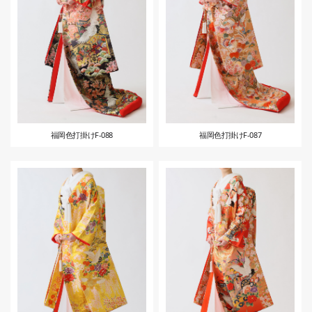
福岡色打掛けF-088
福岡色打掛けF-087