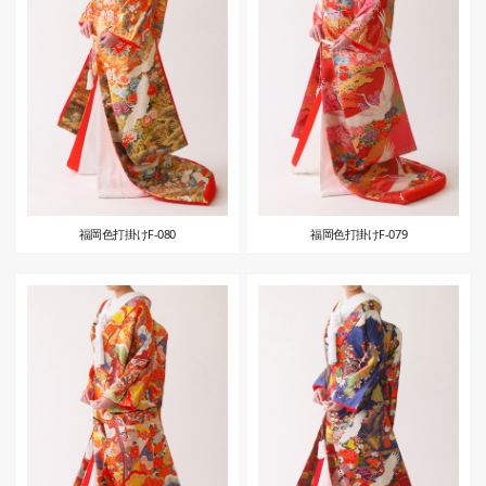
福岡色打掛けF-080
福岡色打掛けF-079