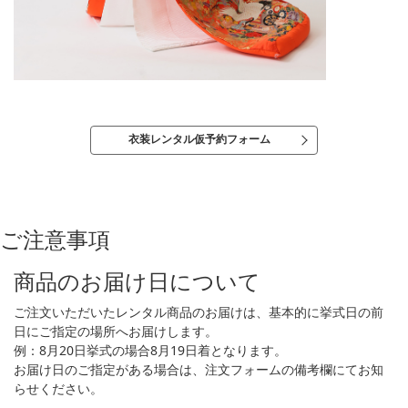
衣装レンタル仮予約フォーム
ご注意事項
商品のお届け日について
ご注文いただいたレンタル商品のお届けは、基本的に挙式日の前
日にご指定の場所へお届けします。
例：8月20日挙式の場合8月19日着となります。
お届け日のご指定がある場合は、注文フォームの備考欄にてお知
らせください。