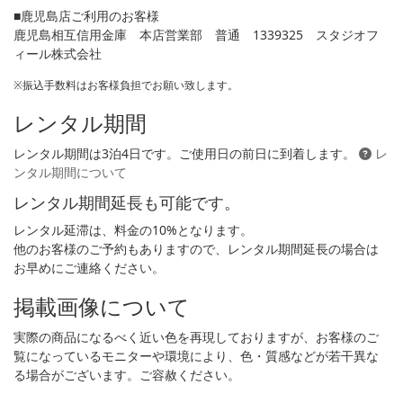
■鹿児島店ご利用のお客様
鹿児島相互信用金庫 本店営業部 普通 1339325 スタジオフ
ィール株式会社
※振込手数料はお客様負担でお願い致します。
レンタル期間
レンタル期間は3泊4日です。ご使用日の前日に到着します。
レ
ンタル期間について
レンタル期間延長も可能です。
レンタル延滞は、料金の10%となります。
他のお客様のご予約もありますので、レンタル期間延長の場合は
お早めにご連絡ください。
掲載画像について
実際の商品になるべく近い色を再現しておりますが、お客様のご
覧になっているモニターや環境により、色・質感などが若干異な
る場合がございます。ご容赦ください。