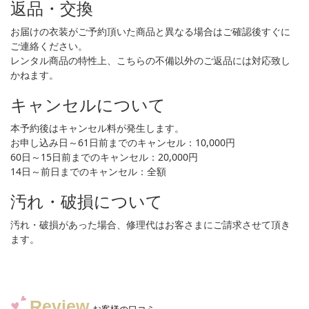
返品・交換
お届けの衣装がご予約頂いた商品と異なる場合はご確認後すぐに
ご連絡ください。
レンタル商品の特性上、こちらの不備以外のご返品には対応致し
かねます。
キャンセルについて
本予約後はキャンセル料が発生します。
お申し込み日～61日前までのキャンセル：10,000円
60日～15日前までのキャンセル：20,000円
14日～前日までのキャンセル：全額
汚れ・破損について
汚れ・破損があった場合、修理代はお客さまにご請求させて頂き
ます。
Review
お客様の口コミ