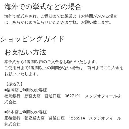
海外での挙式などの場合
海外で挙式をされ、ご返却までに通常よりお時間がかかる場合
は、あらかじめお知らせいただきます様、お願い致します。
ショッピングガイド
お支払い方法
本予約から1週間以内のご入金をお願いいたします。
ご使用日まで1週間以上の期間がない場合は、前日までにご入金を
お願いいたします。
【振込先】
■福岡店ご利用のお客様
福岡銀行 新宮支店 普通口座 0627191 スタジオフィール株
式会社
■熊本店ご利用のお客様
肥後銀行 銀座通支店 普通口座 1556914 スタジオフィール
株式会社