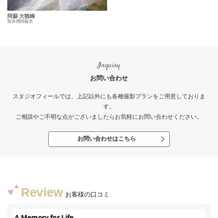
阿蘇 大観峰
熊本県阿蘇市
Inquiry
お問い合わせ
スタジオフィールでは、上記以外にも各種撮影プランをご用意しておりま
す。
ご相談やご不明な点がございましたらお気軽にお問い合わせください。
お問い合わせはこちら
Review
お客様の口コミ
A Memory for Life