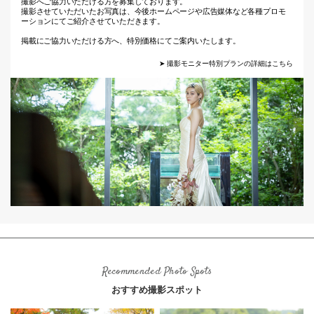
撮影へご協力いただける方を募集しております。
撮影させていただいたお写真は、今後ホームページや広告媒体など各種プロモ
ーションにてご紹介させていただきます。
掲載にご協力いただける方へ、特別価格にてご案内いたします。
➤ 撮影モニター特別プランの詳細はこちら
Recommended Photo Spots
おすすめ撮影スポット