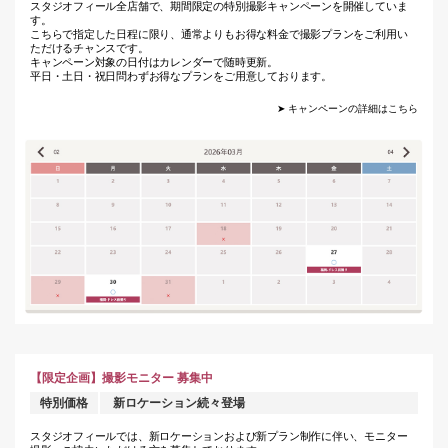
スタジオフィール全店舗で、期間限定の特別撮影キャンペーンを開催していま
す。
こちらで指定した日程に限り、通常よりもお得な料金で撮影プランをご利用い
ただけるチャンスです。
キャンペーン対象の日付はカレンダーで随時更新。
平日・土日・祝日問わずお得なプランをご用意しております。
➤ キャンペーンの詳細はこちら
【限定企画】撮影モニター 募集中
特別価格
新ロケーション続々登場
スタジオフィールでは、新ロケーションおよび新プラン制作に伴い、モニター