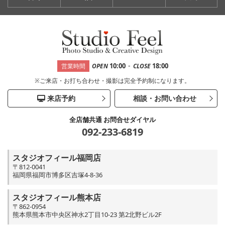
-
10:00
18:00
営業時間
OPEN
CLOSE
※ご来店・お打ち合わせ・撮影は完全予約制になります。
来店予約
相談・お問い合わせ
全店舗共通 お問合せダイヤル
092-233-6819
スタジオフィール福岡店
〒812-0041
福岡県福岡市博多区吉塚4-8-36
スタジオフィール熊本店
〒862-0954
熊本県熊本市中央区神水2丁目10-23 第2北野ビル2F