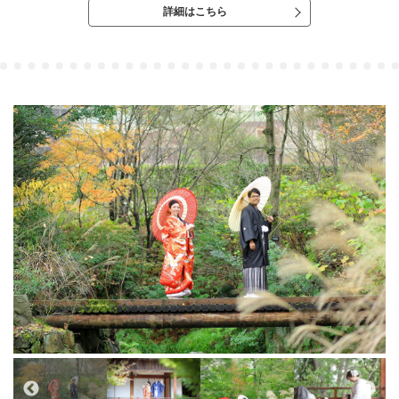
詳細はこちら