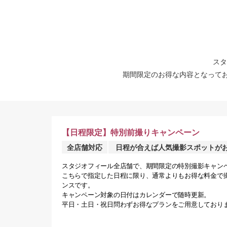
スタ
期間限定のお得な内容となって
【日程限定】特別前撮りキャンペーン
全店舗対応
日程が合えば人気撮影スポットがお
スタジオフィール全店舗で、期間限定の特別撮影キャン
こちらで指定した日程に限り、通常よりもお得な料金で
ンスです。
キャンペーン対象の日付はカレンダーで随時更新。
平日・土日・祝日問わずお得なプランをご用意しており