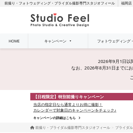
前撮り・フォトウェディング・ブライダル撮影専門スタジオフィール
福岡店
HOME
キャンペーン
フォトウェディング
2026年9月1
なお、2026年8月31日ま
【日程限定】特別前撮りキャンペーン
当店の指定日なら通常よりお得に撮影！
カレンダーで対象日のキャンペーンをチェック♪
キャンペーンの詳細はこちら
前撮り・ブライダル撮影専門スタジオフィール
ブライダル