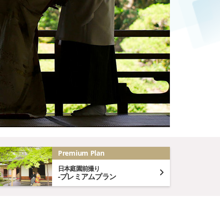
Premium Plan
日本庭園前撮り
-プレミアムプラン