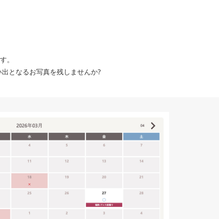
す。
出となるお写真を残しませんか?