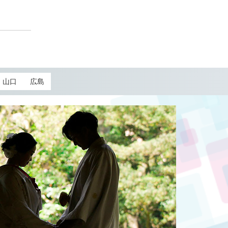
山口
広島