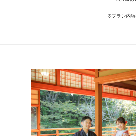
※プラン内