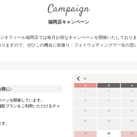
Campaign
福岡店キャンペーン
ジオフィール福岡店では毎月お得なキャンペーンを開催いたしておりま
おりますので、ぜひこの機会に前撮り・フォトウェディングで一生の思い
得に♪
ペーンを開催しています。
撮影プランをご利用いただけるチャ
ます。