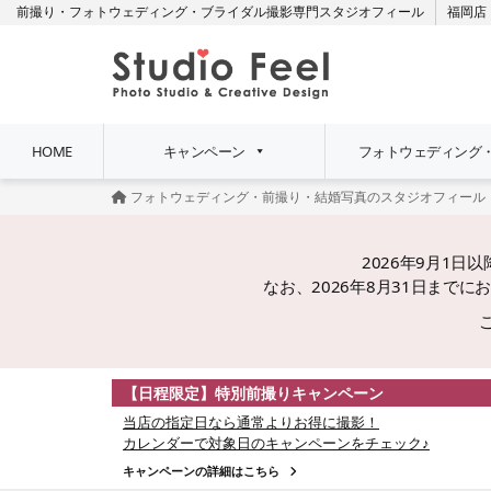
前撮り・フォトウェディング・ブライダル撮影専門スタジオフィール
福岡店
HOME
キャンペーン
フォトウェディング
フォトウェディング・前撮り・結婚写真のスタジオフィール
2026年9月1
なお、2026年8月31日ま
【日程限定】特別前撮りキャンペーン
当店の指定日なら通常よりお得に撮影！
カレンダーで対象日のキャンペーンをチェック♪
キャンペーンの詳細はこちら