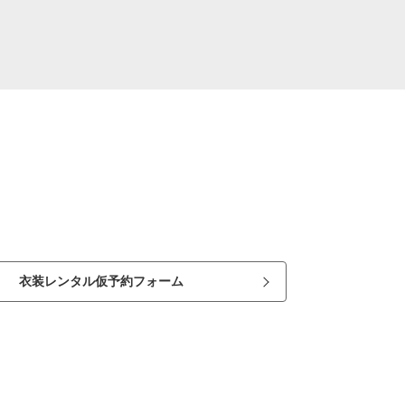
衣装レンタル仮予約フォーム