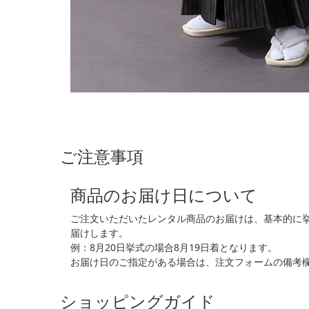
ご注意事項
商品のお届け日について
ご注文いただいたレンタル商品のお届けは、基本的に
届けします。
例：8月20日挙式の場合8月19日着となります。
お届け日のご指定がある場合は、注文フォームの備考
ショッピングガイド