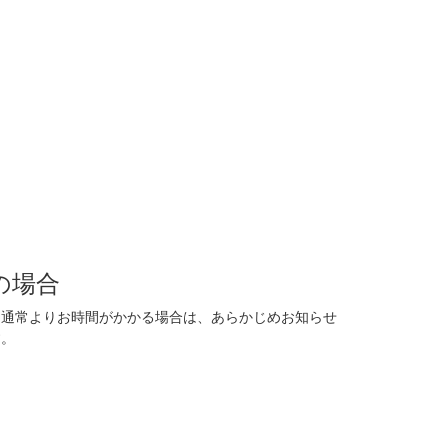
の場合
に通常よりお時間がかかる場合は、あらかじめお知らせ
す。