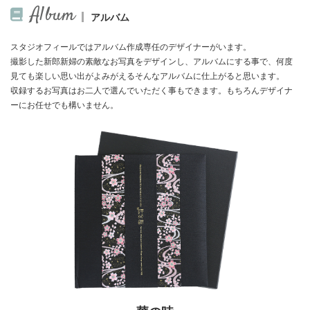
Album
アルバム
スタジオフィールではアルバム作成専任のデザイナーがいます。
撮影した新郎新婦の素敵なお写真をデザインし、アルバムにする事で、何度
見ても楽しい思い出がよみがえるそんなアルバムに仕上がると思います。
収録するお写真はお二人で選んでいただく事もできます。もちろんデザイナ
ーにお任せでも構いません。