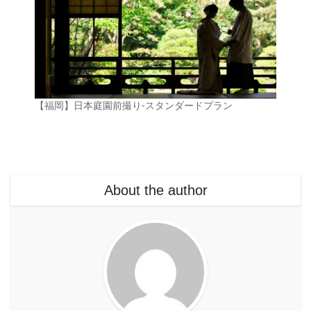
【福岡】日本庭園前撮り-スタンダードプラン
About the author