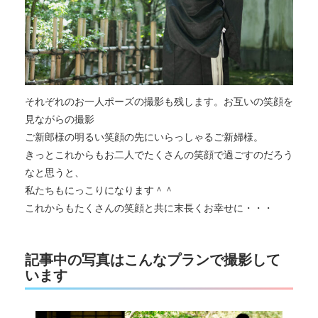
それぞれのお一人ポーズの撮影も残します。お互いの笑顔を
見ながらの撮影
ご新郎様の明るい笑顔の先にいらっしゃるご新婦様。
きっとこれからもお二人でたくさんの笑顔で過ごすのだろう
なと思うと、
私たちもにっこりになります＾＾
これからもたくさんの笑顔と共に末長くお幸せに・・・
記事中の写真はこんなプランで撮影して
います