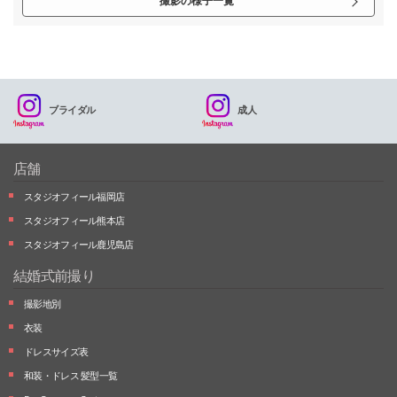
撮影の様子一覧
ブライダル
成人
店舗
スタジオフィール福岡店
スタジオフィール熊本店
スタジオフィール鹿児島店
結婚式前撮り
撮影地別
衣装
ドレスサイズ表
和装・ドレス 髪型一覧