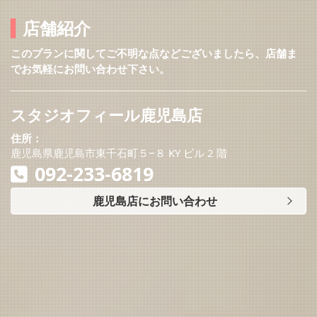
店舗紹介
このプランに関してご不明な点などございましたら、店舗ま
でお気軽にお問い合わせ下さい。
スタジオフィール鹿児島店
住所：
鹿児島県鹿児島市東千石町５−８ KY ビル 2 階
092-233-6819
鹿児島店にお問い合わせ