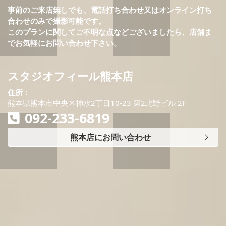
事前のご来店無しでも、電話打ち合わせ又はオンライン打ち
合わせのみで撮影可能です。
このプランに関してご不明な点などございましたら、店舗ま
でお気軽にお問い合わせ下さい。
スタジオフィール熊本店
住所：
熊本県熊本市中央区神水2丁目10-23 第2北野ビル 2F
092-233-6819
熊本店にお問い合わせ