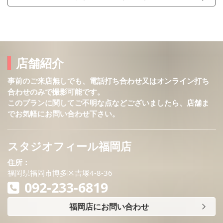
店舗紹介
事前のご来店無しでも、電話打ち合わせ又はオンライン打ち
合わせのみで撮影可能です。
このプランに関してご不明な点などございましたら、店舗ま
でお気軽にお問い合わせ下さい。
スタジオフィール福岡店
住所：
福岡県福岡市博多区吉塚4-8-36
092-233-6819
福岡店にお問い合わせ