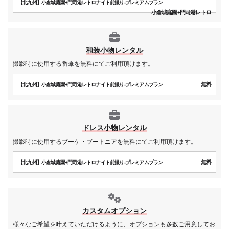
【北九州】小倉城庭園+門司港レトロナイト前撮り-プレミアムプラン
小倉城庭園+門司港レトロ
和装小物レンタル
撮影時に使用する番傘を無料にてご利用頂けます。
無料
【北九州】小倉城庭園+門司港レトロナイト前撮り-プレミアムプラン
ドレス小物レンタル
撮影時に使用するブーケ・ブートニアを無料にてご利用頂けます。
無料
【北九州】小倉城庭園+門司港レトロナイト前撮り-プレミアムプラン
カスタムオプション
様々なご希望を叶えていただけるように、オプションも多数ご用意してお