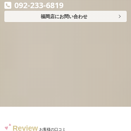
092-233-6819
福岡店にお問い合わせ
Review
お客様の口コミ