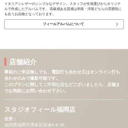
イタリアンレザーのシンプルなデザイン。スタッフが生地選びからオリジナ
ルで作成したアルバムです。 高級感ある質感は和装・洋装どちらの雰囲気に
も合うお品物となっております。
フィールアルバムについて
店舗紹介
事前のご来店無しでも、電話打ち合わせ又はオンライン打ち
合わせのみで撮影可能です。
このプランに関してご不明な点などございましたら、店舗ま
でお気軽にお問い合わせ下さい。
スタジオフィール福岡店
住所：
福岡県福岡市博多区吉塚4-8-36