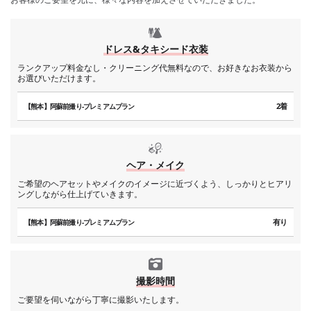
ドレス&タキシード衣装
ランクアップ料金なし・クリーニング代無料なので、お好きなお衣装から
お選びいただけます。
2着
【熊本】阿蘇前撮り-プレミアムプラン
ヘア・メイク
ご希望のヘアセットやメイクのイメージに近づくよう、しっかりとヒアリ
ングしながら仕上げていきます。
有り
【熊本】阿蘇前撮り-プレミアムプラン
撮影時間
ご要望を伺いながら丁寧に撮影いたします。