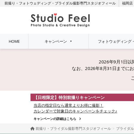
前撮り・フォトウェディング・ブライダル撮影専門スタジオフィール
福岡店
HOME
キャンペーン
フォトウェディング
2026年9月1
なお、2026年8月31日ま
【日程限定】特別前撮りキャンペーン
当店の指定日なら通常よりお得に撮影！
カレンダーで対象日のキャンペーンをチェック♪
キャンペーンの詳細はこちら
前撮り・ブライダル撮影専門スタジオフィール
ブライダル