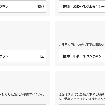
プラン
有り
【熊本】和装+ドレス&タキシー
ご要望を伺いながら丁寧に撮影い
プラン
1回
【熊本】和装+ドレス&タキシー
トしたり結婚式の準備アイテムに
撮影場所までは当店の車でご移動
※ご乗車いただけるのは撮影スタ