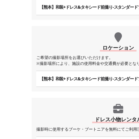
【熊本】和装+ドレス&タキシード前撮り-スタンダード
ロケーション
ご希望の撮影場所をお選びいただけます。
※撮影場所により、施設の使用料金や交通費が必要とな
【熊本】和装+ドレス&タキシード前撮り-スタンダード
ドレス小物レンタ
撮影時に使用するブーケ・ブートニアを無料にてご利用