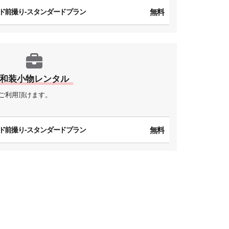
ド前撮り-スタンダードプラン
無料
和装小物レンタル
ご利用頂けます。
ド前撮り-スタンダードプラン
無料