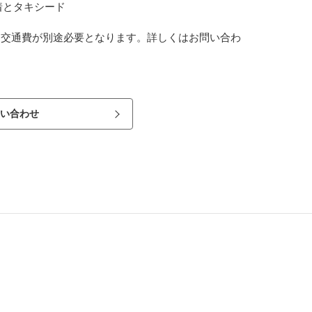
着とタキシード
は交通費が別途必要となります。詳しくはお問い合わ
い合わせ