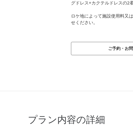
グドレス+カクテルドレスの2
ロケ地によって施設使用料又
せください。
ご予約・お問
プラン内容の詳細