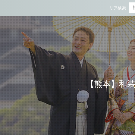
【熊本】和装