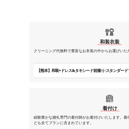
和装衣装
クリーニング代無料で豊富なお衣装の中からお選びいた
【熊本】和装+ドレス&タキシード前撮り-スタンダード
着付け
経験豊かな婚礼専門の着付師がお着付けいたします。着
ども全てプランに含まれています。