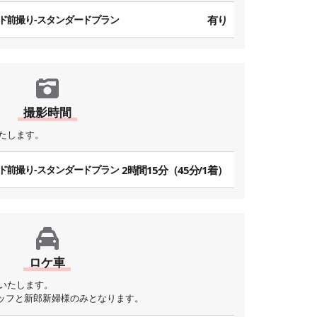
ド前撮り-スタンダードプラン
有り
撮影時間
たします。
ド前撮り-スタンダードプラン
2時間15分（45分/1着）
ロケ車
いたします。
ッフと新郎新婦様のみとなります。