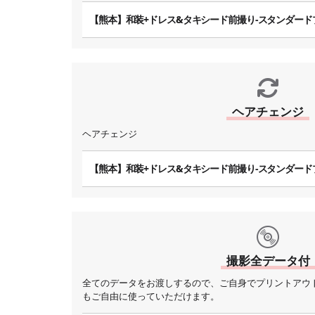
【熊本】和装+ドレス&タキシード前撮り-スタンダード
ヘアチェンジ
ヘアチェンジ
【熊本】和装+ドレス&タキシード前撮り-スタンダード
撮影全データ付
全てのデータをお渡しするので、ご自身でプリントアウ
もご自由に使っていただけます。