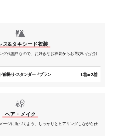
。
レス&タキシード衣装
ング代無料なので、お好きなお衣装からお選びいただけ
ド前撮り-スタンダードプラン
1着or2着
ヘア・メイク
メージに近づくよう、しっかりとヒアリングしながら仕