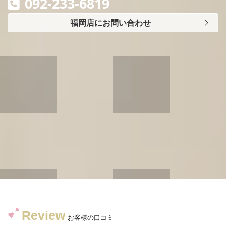
092-233-6819
福岡店にお問い合わせ
Review
お客様の口コミ