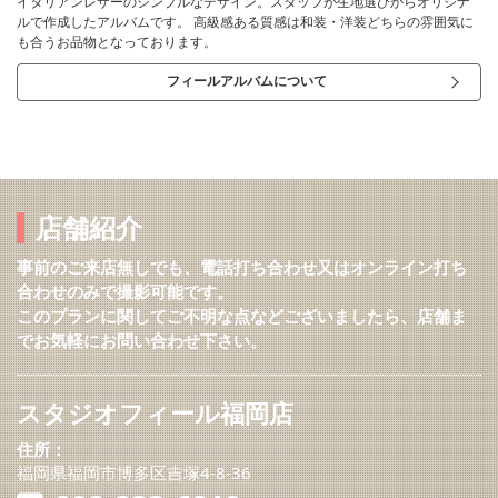
イタリアンレザーのシンプルなデザイン。スタッフが生地選びからオリジナ
ルで作成したアルバムです。 高級感ある質感は和装・洋装どちらの雰囲気に
も合うお品物となっております。
フィールアルバムについて
店舗紹介
事前のご来店無しでも、電話打ち合わせ又はオンライン打ち
合わせのみで撮影可能です。
このプランに関してご不明な点などございましたら、店舗ま
でお気軽にお問い合わせ下さい。
スタジオフィール福岡店
住所：
福岡県福岡市博多区吉塚4-8-36