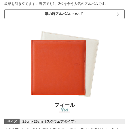
級感を引き立てます。当店でも1、2位を争う人気のアルバムです。
華の時アルバムについて
フィール
Feel
25cm×25cm（スクウェアタイプ）
サイズ