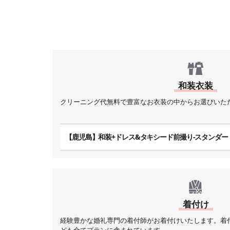
和装衣装
クリーニング代無料で豊富なお衣装の中からお選びいた
【鹿児島】和装+ドレス&タキシード前撮り-スタンダー
着付け
経験豊かな婚礼専門の着付師がお着付けいたします。着