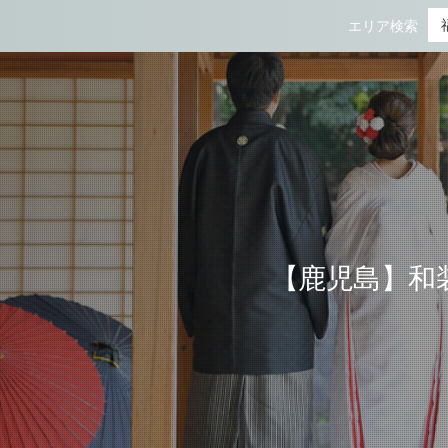
【鹿児島】和