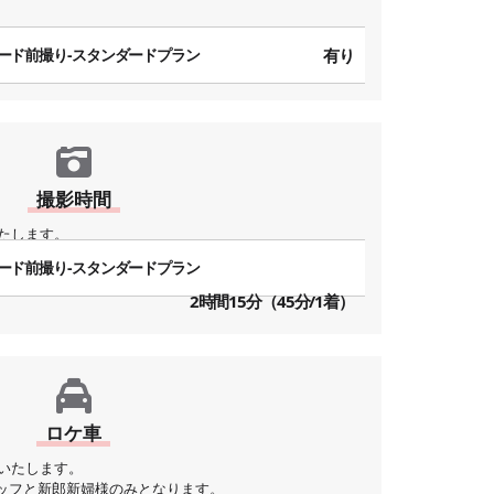
ード前撮り-スタンダードプラン
有り
撮影時間
たします。
ード前撮り-スタンダードプラン
2時間15分（45分/1着）
ロケ車
いたします。
ッフと新郎新婦様のみとなります。