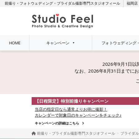
前撮り・フォトウェディング・ブライダル撮影専門スタジオフィール
福岡店
HOME
キャンペーン
フォトウェディング
2026年9月1
なお、2026年8月31日ま
【日程限定】特別前撮りキャンペーン
当店の指定日なら通常よりお得に撮影！
カレンダーで対象日のキャンペーンをチェック♪
キャンペーンの詳細はこちら
前撮り・ブライダル撮影専門スタジオフィール
ブライダル