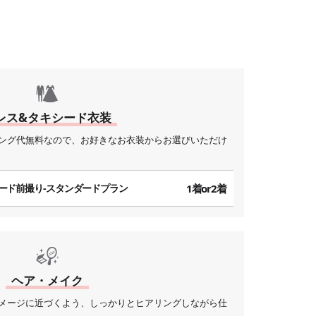
。
レス&タキシード衣装
ング代無料なので、お好きなお衣装からお選びいただけ
ード前撮り-スタンダードプラン
1着or2着
ヘア・メイク
メージに近づくよう、しっかりとヒアリングしながら仕