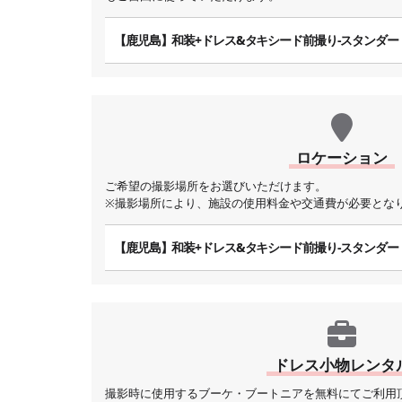
【鹿児島】和装+ドレス&タキシード前撮り-スタンダー
ロケーション
ご希望の撮影場所をお選びいただけます。
※撮影場所により、施設の使用料金や交通費が必要とな
【鹿児島】和装+ドレス&タキシード前撮り-スタンダー
ドレス小物レンタ
撮影時に使用するブーケ・ブートニアを無料にてご利用