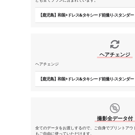
ども全てプランに含まれています。
【鹿児島】和装+ドレス&タキシード前撮り-スタンダー
ヘアチェンジ
ヘアチェンジ
【鹿児島】和装+ドレス&タキシード前撮り-スタンダー
撮影全データ付
全てのデータをお渡しするので、ご自身でプリントアウ
もご自由に使っていただけます。