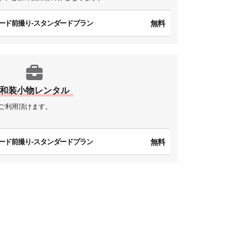
ード前撮り-スタンダードプラン
無料
和装小物レンタル
ご利用頂けます。
ード前撮り-スタンダードプラン
無料