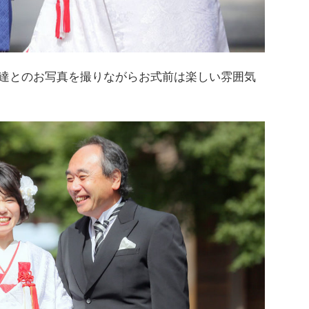
達とのお写真を撮りながらお式前は楽しい雰囲気