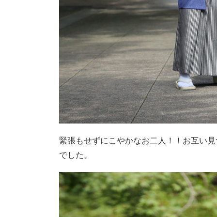
緊張もせずにこやかなお二人！！お互い見
でした。