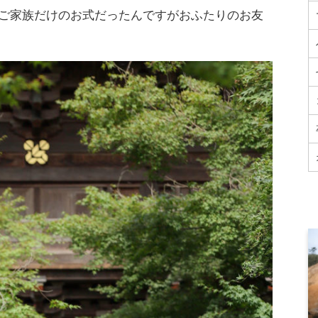
ご家族だけのお式だったんですがおふたりのお友