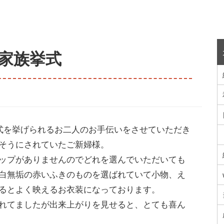
家族挙式
式を挙げられるお二人のお手伝いをさせていただき
そうにされていたご新婦様。
ップがありませんのでどれを選んでいただいても
白無垢の赤いふきのものを選ばれていて小物、え
るとよく映えるお衣装になっております。
れてましたが出来上がりを見せると、とても喜ん