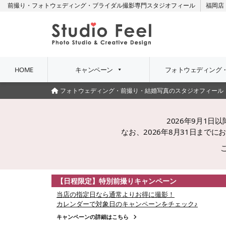
前撮り・フォトウェディング・ブライダル撮影専門スタジオフィール
福岡店
HOME
キャンペーン
フォトウェディング
フォトウェディング・前撮り・結婚写真のスタジオフィール
2026年9月1
なお、2026年8月31日ま
【日程限定】特別前撮りキャンペーン
当店の指定日なら通常よりお得に撮影！
カレンダーで対象日のキャンペーンをチェック♪
キャンペーンの詳細はこちら