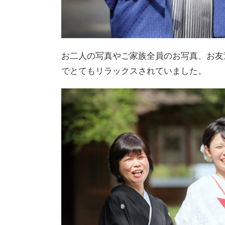
お二人の写真やご家族全員のお写真、お友
でとてもリラックスされていました。