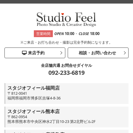
-
10:00
18:00
営業時間
OPEN
CLOSE
※ご来店・お打ち合わせ・撮影は完全予約制になります。
来店予約
相談・お問い合わせ
全店舗共通 お問合せダイヤル
092-233-6819
スタジオフィール福岡店
〒812-0041
福岡県福岡市博多区吉塚4-8-36
スタジオフィール熊本店
〒862-0954
熊本県熊本市中央区神水2丁目10-23 第2北野ビル2F