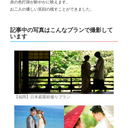
赤の色打掛が鮮やかに映えます。
お二人の優しい笑顔の残すことができました。
記事中の写真はこんなプランで撮影して
います
【福岡】日本庭園前撮りプラン