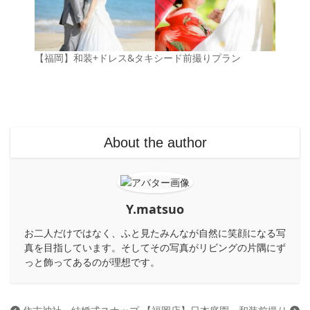
【福岡】和装+ドレス&タキシード前撮りプラン
About the author
Y.matsuo
お二人だけではなく、ふと見たみんなが自然に笑顔になる写
真を目指しています。そしてその写真がリビングの片隅にず
っと飾ってあるのが理想です。