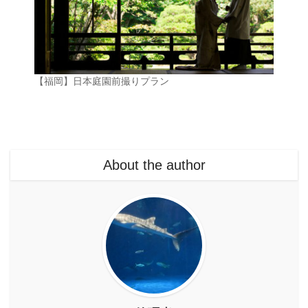
【福岡】日本庭園前撮りプラン
About the author