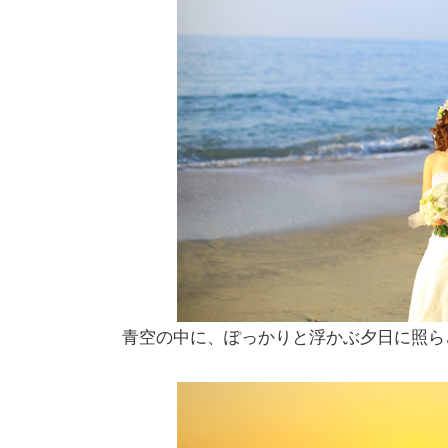
青空の中に、ぽっかりと浮かぶ夕日に照ら