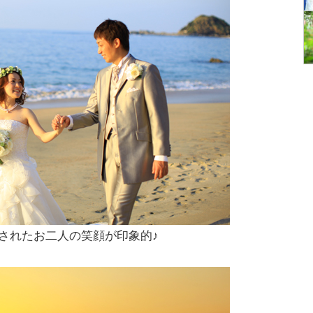
されたお二人の笑顔が印象的♪