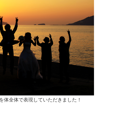
を体全体で表現していただきました！