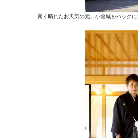
良く晴れたお天気の元、小倉城をバックに