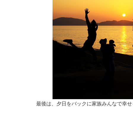
最後は、夕日をバックに家族みんなで幸せ