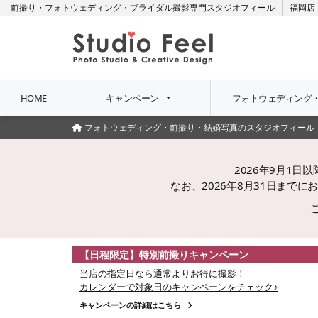
前撮り・フォトウェディング・ブライダル撮影専門スタジオフィール
福岡店
HOME
キャンペーン
フォトウェディング
フォトウェディング・前撮り・結婚写真のスタジオフィール
2026年9月1
なお、2026年8月31日ま
【日程限定】特別前撮りキャンペーン
当店の指定日なら通常よりお得に撮影！
カレンダーで対象日のキャンペーンをチェック♪
キャンペーンの詳細はこちら