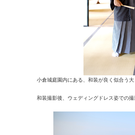
小倉城庭園内にある、和装が良く似合う大
和装撮影後、ウェディングドレス姿での撮