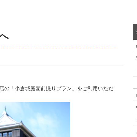
へ
店の「小倉城庭園前撮りプラン」をご利用いただ