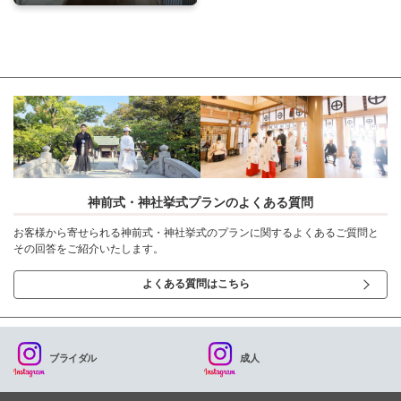
神前式・神社挙式プランのよくある質問
お客様から寄せられる神前式・神社挙式のプランに関するよくあるご質問と
その回答をご紹介いたします。
よくある質問はこちら
ブライダル
成人