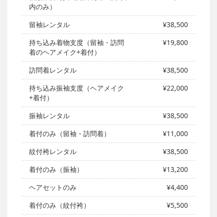
内のみ）
留袖レンタル
¥38,500
持ち込み着物支度（留袖・訪問
¥19,800
着のヘアメイク+着付）
訪問着レンタル
¥38,500
持ち込み振袖支度（ヘアメイク
¥22,000
+着付）
振袖レンタル
¥38,500
着付のみ（留袖・訪問着）
¥11,000
紋付袴レンタル
¥38,500
着付のみ（振袖）
¥13,200
ヘアセットのみ
¥4,400
着付のみ（紋付袴）
¥5,500