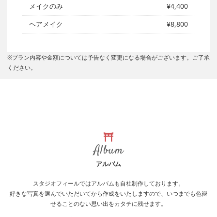
メイクのみ
¥4,400
ヘアメイク
¥8,800
※プラン内容や金額については予告なく変更になる場合がございます。ご了承
ください。
Album
アルバム
スタジオフィールではアルバムも自社制作しております。
好きな写真を選んでいただいてから作成をいたしますので、いつまでも色褪
せることのない思い出をカタチに残せます。