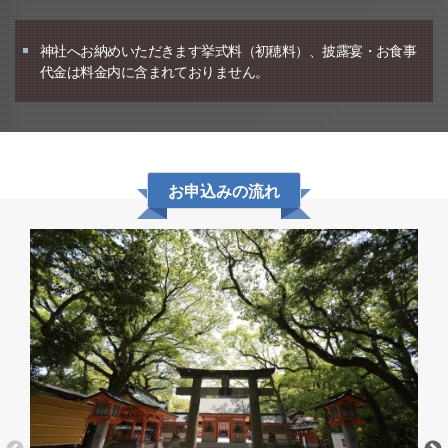
神社へお納めいただきます挙式料（初穂料）、披露宴・お食事
代金は料金内に含まれておりません。
お申込みの流れ