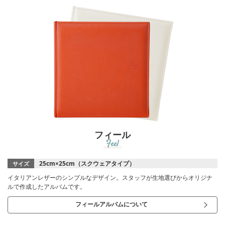
フィール
Feel
25cm×25cm（スクウェアタイプ）
サイズ
イタリアンレザーのシンプルなデザイン。スタッフが生地選びからオリジナ
ルで作成したアルバムです。
フィールアルバムについて