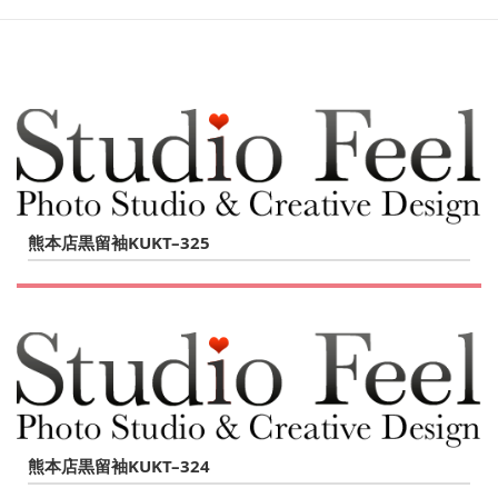
熊本店黒留袖KUKT–325
熊本店黒留袖KUKT–324