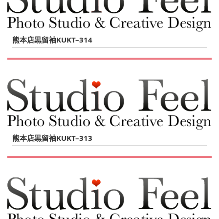
熊本店黒留袖KUKT–314
熊本店黒留袖KUKT–313