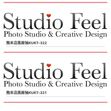
熊本店黒留袖KUKT–322
熊本店黒留袖KUKT–321