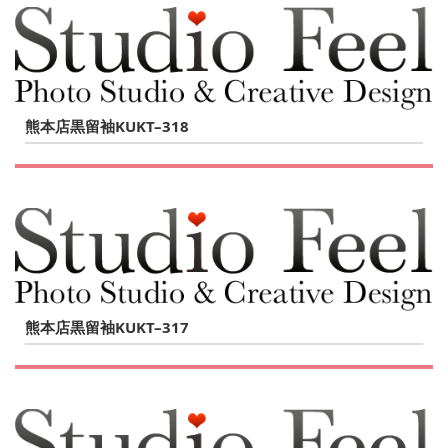
熊本店黒留袖KUKT–318
熊本店黒留袖KUKT–317