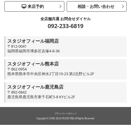
来店予約
相談・お問い合わせ
全店舗共通 お問合せダイヤル
092-233-6819
スタジオフィール福岡店
〒812-0041
福岡県福岡市博多区吉塚4-8-36
スタジオフィール熊本店
〒862-0954
熊本県熊本市中央区神水2丁目10-23 第2北野ビル2F
スタジオフィール鹿児島店
〒892-0842
鹿児島県鹿児島市東千石町5-8 KYビル2F
プライバシーポリシー
Copyright © 2008-2026 STUDIO FEEL All Rights Reserved.