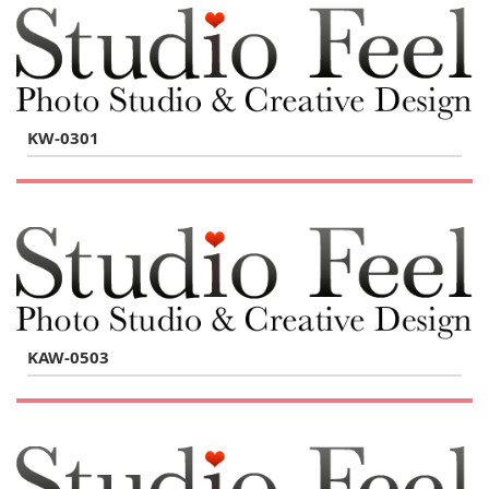
KW-0301
KAW-0503