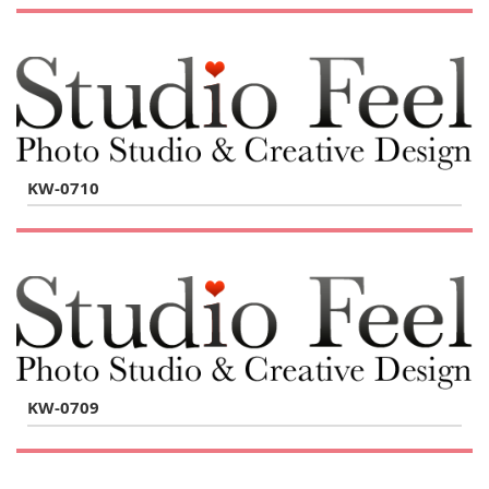
KW-0710
KW-0709