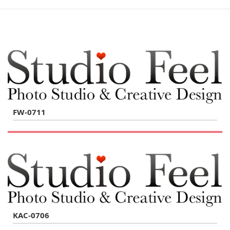
FW-0711
KAC-0706