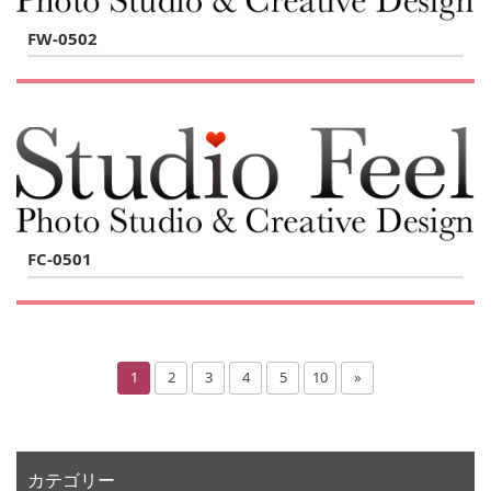
FW-0502
FC-0501
1
2
3
4
5
10
»
カテゴリー