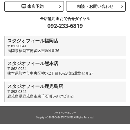
来店予約
相談・お問い合わせ
全店舗共通 お問合せダイヤル
092-233-6819
スタジオフィール福岡店
〒812-0041
福岡県福岡市博多区吉塚4-8-36
スタジオフィール熊本店
〒862-0954
熊本県熊本市中央区神水2丁目10-23 第2北野ビル2F
スタジオフィール鹿児島店
〒892-0842
鹿児島県鹿児島市東千石町5-8 KYビル2F
プライバシーポリシー
Copyright © 2008-2026 STUDIO FEEL All Rights Reserved.