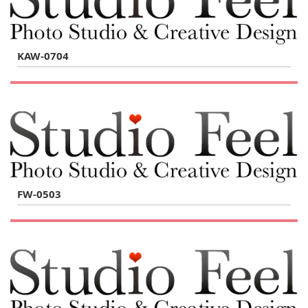
KAW-0704
FW-0503