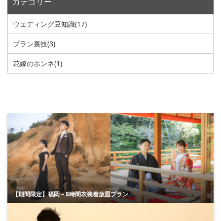
カテゴリー
ウェディング豆知識
(17)
プラン裏技
(3)
花嫁のホンネ
(1)
【期間限定】福岡 – 8時間衣装着放題プラン