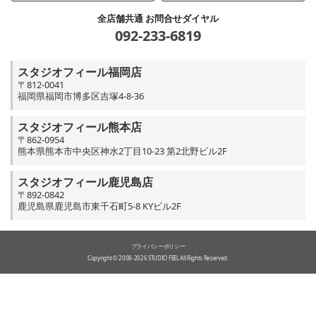
全店舗共通 お問合せダイヤル
092-233-6819
スタジオフィール福岡店
〒812-0041
福岡県福岡市博多区吉塚4-8-36
スタジオフィール熊本店
〒862-0954
熊本県熊本市中央区神水2丁目10-23 第2北野ビル2F
スタジオフィール鹿児島店
〒892-0842
鹿児島県鹿児島市東千石町5-8 KYビル2F
プライバシーポリシー
Copyright © 2008-2026 STUDIO FEEL All Rights Reserved.