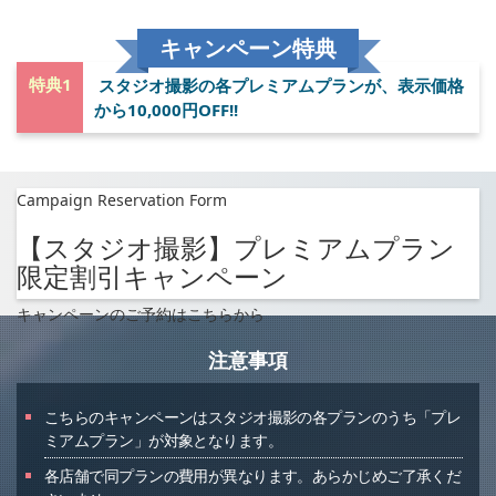
キャンペーン特典
特典1
スタジオ撮影の各プレミアムプランが、表示価格
から10,000円OFF!!
Campaign Reservation Form
【スタジオ撮影】プレミアムプラン
限定割引キャンペーン
キャンペーンのご予約はこちらから
注意事項
こちらのキャンペーンはスタジオ撮影の各プランのうち「プレ
ミアムプラン」が対象となります。
各店舗で同プランの費用が異なります。あらかじめご了承くだ