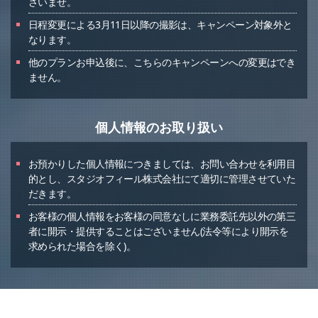
さいませ。
日程変更による3月11日以降の撮影は、キャンペーン対象外と
なります。
他のプランお申込後に、こちらのキャンペーンへの変更はでき
ません。
個人情報のお取り扱い
お預かりした個人情報につきましては、お問い合わせを利用目
的とし、スタジオフィール株式会社にて適切に管理させていた
だきます。
お客様の個人情報をお客様の同意なしに業務委託先以外の第三
者に開示・提供することはございません(法令等により開示を
求められた場合を除く)。