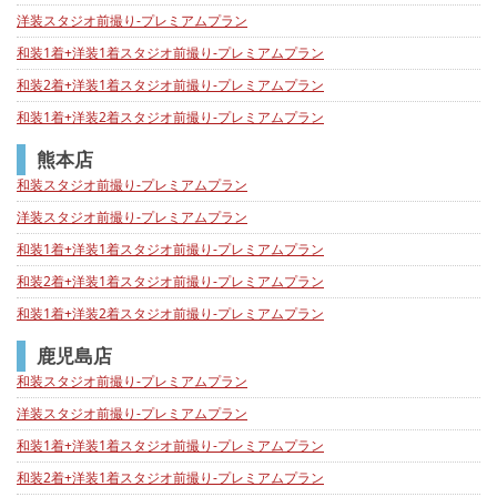
洋装スタジオ前撮り-プレミアムプラン
和装1着+洋装1着スタジオ前撮り-プレミアムプラン
和装2着+洋装1着スタジオ前撮り-プレミアムプラン
和装1着+洋装2着スタジオ前撮り-プレミアムプラン
熊本店
和装スタジオ前撮り-プレミアムプラン
洋装スタジオ前撮り-プレミアムプラン
和装1着+洋装1着スタジオ前撮り-プレミアムプラン
和装2着+洋装1着スタジオ前撮り-プレミアムプラン
和装1着+洋装2着スタジオ前撮り-プレミアムプラン
鹿児島店
和装スタジオ前撮り-プレミアムプラン
洋装スタジオ前撮り-プレミアムプラン
和装1着+洋装1着スタジオ前撮り-プレミアムプラン
和装2着+洋装1着スタジオ前撮り-プレミアムプラン