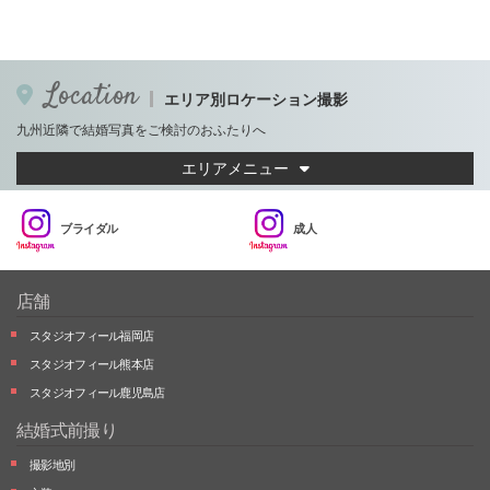
Location
エリア別ロケーション撮影
九州近隣で結婚写真をご検討のおふたりへ
エリアメニュー
ブライダル
成人
店舗
スタジオフィール福岡店
スタジオフィール熊本店
スタジオフィール鹿児島店
結婚式前撮り
撮影地別