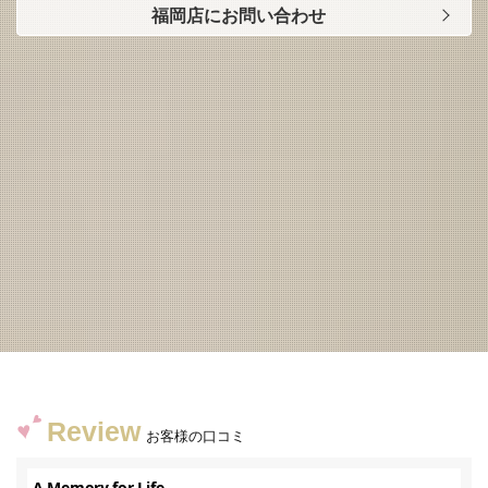
福岡店にお問い合わせ
Review
お客様の口コミ
A Memory for Life