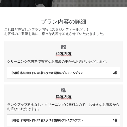
プラン内容の詳細
これほど充実したプラン内容はスタジオフィールだけ！
お客様のご要望を元に、様々な内容を加えさせていただきました。
和装衣装
クリーニング代無料で豊富なお衣装の中からお選びいただけます。
2着
【福岡】和装2着+ドレス1着スタジオ前撮り-プレミアムプラン
洋装衣装
ランクアップ料金なし・クリーニング代無料なので、お好きなお衣装から
お選びいただけます。
1着
【福岡】和装2着+ドレス1着スタジオ前撮り-プレミアムプラン