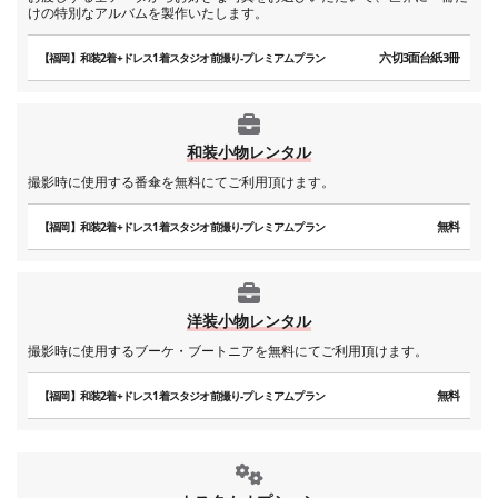
けの特別なアルバムを製作いたします。
六切3面台紙3冊
【福岡】和装2着+ドレス1着スタジオ前撮り-プレミアムプラン
和装小物レンタル
撮影時に使用する番傘を無料にてご利用頂けます。
無料
【福岡】和装2着+ドレス1着スタジオ前撮り-プレミアムプラン
洋装小物レンタル
撮影時に使用するブーケ・ブートニアを無料にてご利用頂けます。
無料
【福岡】和装2着+ドレス1着スタジオ前撮り-プレミアムプラン