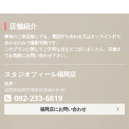
店舗紹介
事前のご来店無しでも、電話打ち合わせ又はオンライン打ち
合わせのみで撮影可能です。
このプランに関してご不明な点などございましたら、店舗ま
でお気軽にお問い合わせ下さい。
スタジオフィール福岡店
住所：
福岡県福岡市博多区吉塚4-8-36
092-233-6819
福岡店にお問い合わせ