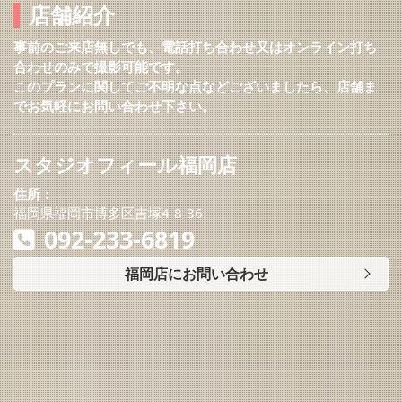
店舗紹介
事前のご来店無しでも、電話打ち合わせ又はオンライン打ち
合わせのみで撮影可能です。
このプランに関してご不明な点などございましたら、店舗ま
でお気軽にお問い合わせ下さい。
スタジオフィール福岡店
住所：
福岡県福岡市博多区吉塚4-8-36
092-233-6819
福岡店にお問い合わせ