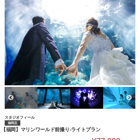
スタジオフィール
福岡店
【福岡】マリンワールド前撮り-ライトプラン