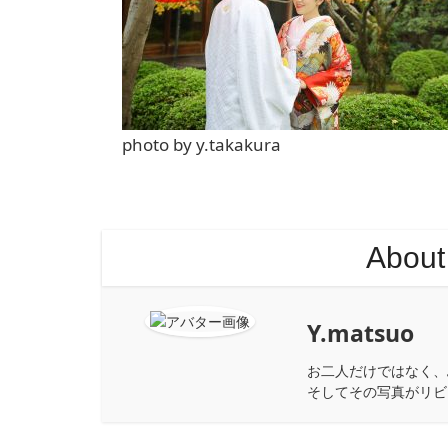
photo by y.takakura
About
Y.matsuo
お二人だけではなく、
そしてその写真がリビ