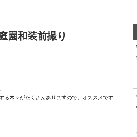
庭園和装前撮り
。
する木々がたくさんありますので、オススメです