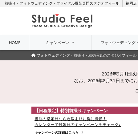
前撮り・フォトウェディング・ブライダル撮影専門スタジオフィール
福岡店
HOME
キャンペーン
フォトウェディング
フォトウェディング・前撮り・結婚写真のスタジオフィール
2026年9月1
なお、2026年8月31日ま
【日程限定】特別前撮りキャンペーン
当店の指定日なら通常よりお得に撮影！
カレンダーで対象日のキャンペーンをチェック♪
キャンペーンの詳細はこちら