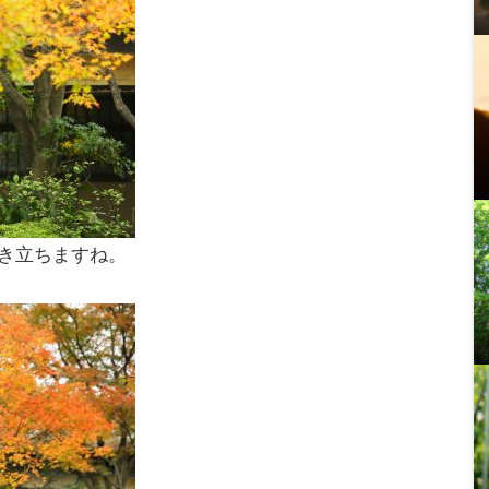
き立ちますね。