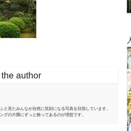
 the author
ふと見たみんなが自然に笑顔になる写真を目指しています。
ングの片隅にずっと飾ってあるのが理想です。