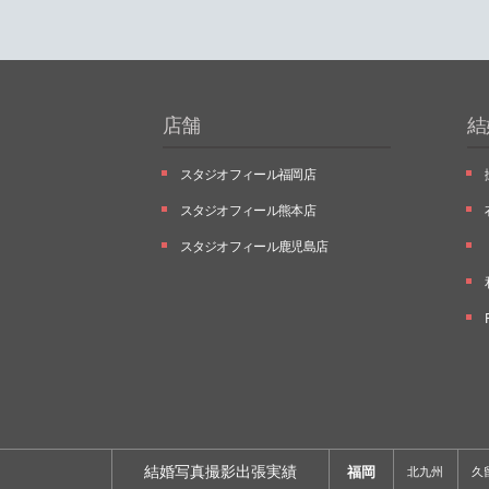
店舗
結
スタジオフィール福岡店
スタジオフィール熊本店
スタジオフィール鹿児島店
結婚写真撮影出張実績
福岡
北九州
久