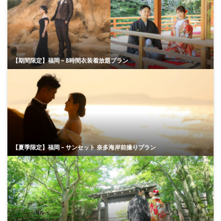
【期間限定】福岡 – 8時間衣装着放題プラン
【夏季限定】福岡 – サンセット 奈多海岸前撮りプラン