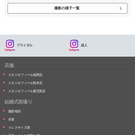
撮影の様子一覧
ブライダル
成人
店舗
スタジオフィール福岡店
スタジオフィール熊本店
スタジオフィール鹿児島店
結婚式前撮り
撮影地別
衣装
ドレスサイズ表