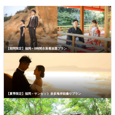
【期間限定】福岡 – 8時間衣装着放題プラン
【夏季限定】福岡 – サンセット 奈多海岸前撮りプラン