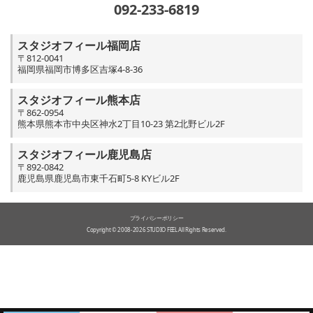
092-233-6819
スタジオフィール福岡店
〒812-0041
福岡県福岡市博多区吉塚4-8-36
スタジオフィール熊本店
〒862-0954
熊本県熊本市中央区神水2丁目10-23 第2北野ビル2F
スタジオフィール鹿児島店
〒892-0842
鹿児島県鹿児島市東千石町5-8 KYビル2F
プライバシーポリシー
Copyright © 2008-2026 STUDIO FEEL All Rights Reserved.