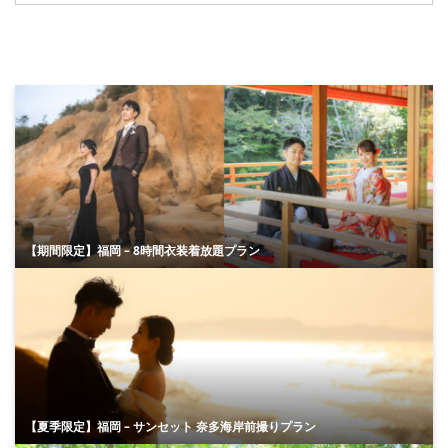
【期間限定】福岡 – 8時間衣装着放題プラン
【夏季限定】福岡 – サンセット 奈多海岸前撮りプラン