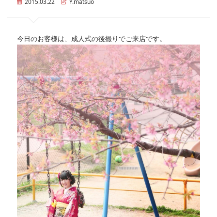
2015.03.22
Y.matsuo
今日のお客様は、成人式の後撮りでご来店です。