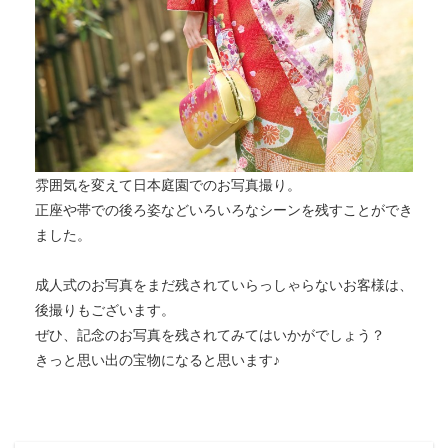
雰囲気を変えて日本庭園でのお写真撮り。
正座や帯での後ろ姿などいろいろなシーンを残すことができ
ました。
成人式のお写真をまだ残されていらっしゃらないお客様は、
後撮りもございます。
ぜひ、記念のお写真を残されてみてはいかがでしょう？
きっと思い出の宝物になると思います♪