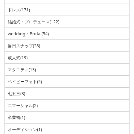
ドレス
(171)
結婚式・プロデュース
(122)
wedding・Bridal
(54)
当日スナップ
(28)
成人式
(19)
マタニティ
(13)
ベイビーフォト
(5)
七五三
(3)
コマーシャル
(2)
卒業袴
(1)
オーディション
(1)