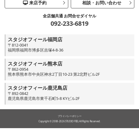
来店予約
相談・お問い合わせ
全店舗共通 お問合せダイヤル
092-233-6819
スタジオフィール福岡店
〒812-0041
福岡県福岡市博多区吉塚4-8-36
スタジオフィール熊本店
〒862-0954
熊本県熊本市中央区神水2丁目10-23 第2北野ビル2F
スタジオフィール鹿児島店
〒892-0842
鹿児島県鹿児島市東千石町5-8 KYビル2F
プライバシーポリシー
Copyright © 2008-2026 STUDIO FEEL All Rights Reserved.