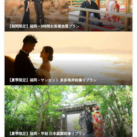
【期間限定】福岡 – 8時間衣装着放題プラン
【夏季限定】福岡 – サンセット 奈多海岸前撮りプラン
【夏季限定】福岡 – 早朝 日本庭園前撮りプラン