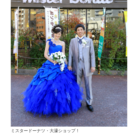
ミスタードーナツ・大濠ショップ！