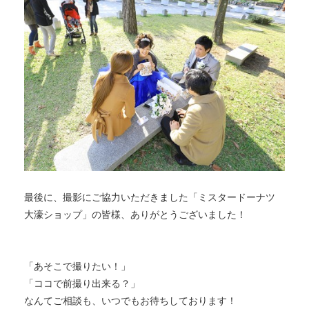
最後に、撮影にご協力いただきました「ミスタードーナツ
大濠ショップ」の皆様、ありがとうございました！
「あそこで撮りたい！」
「ココで前撮り出来る？」
なんてご相談も、いつでもお待ちしております！