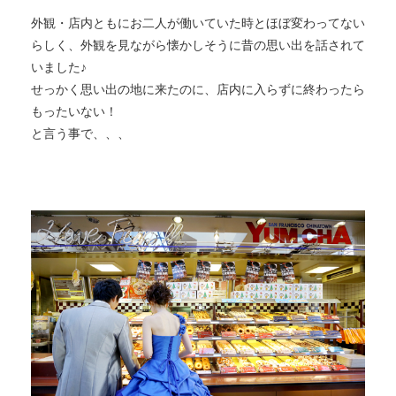
外観・店内ともにお二人が働いていた時とほぼ変わってない
らしく、外観を見ながら懐かしそうに昔の思い出を話されて
いました♪
せっかく思い出の地に来たのに、店内に入らずに終わったら
もったいない！
と言う事で、、、