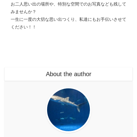
お二人思い出の場所や、特別な空間でのお写真なども残して
みませんか？
一生に一度の大切な思い出つくり、私達にもお手伝いさせて
ください！！
About the author