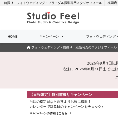
前撮り・フォトウェディング・ブライダル撮影専門スタジオフィール
福岡店
HOME
キャンペーン
フォトウェディング
フォトウェディング・前撮り・結婚写真のスタジオフィール
2026年9月1
なお、2026年8月31日ま
【日程限定】特別前撮りキャンペーン
当店の指定日なら通常よりお得に撮影！
カレンダーで対象日のキャンペーンをチェック♪
キャンペーンの詳細はこちら