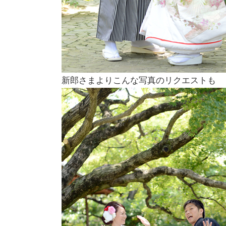
新郎さまよりこんな写真のリクエストも