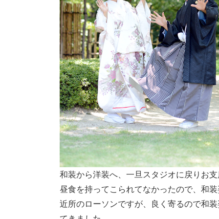
和装から洋装へ、一旦スタジオに戻りお支
昼食を持ってこられてなかったので、和装
近所のローソンですが、良く寄るので和装
てきました。