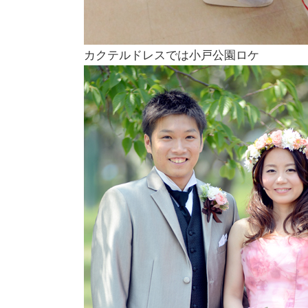
カクテルドレスでは小戸公園ロケ