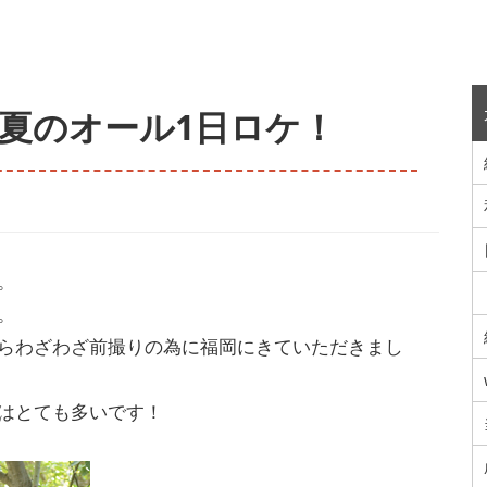
 夏のオール1日ロケ！
。
。
らわざわざ前撮りの為に福岡にきていただきまし
はとても多いです！