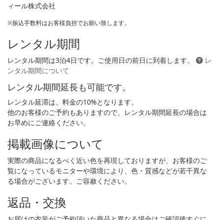
ィール株式会社
※振込手数料はお客様負担でお願い致します。
レンタル期間
レンタル期間は3泊4日です。ご使用日の前日に到着します。
レ
ンタル期間について
レンタル期間延長も可能です。
レンタル延滞は、料金の10%となります。
他のお客様のご予約もありますので、レンタル期間延長の場合は
お早めにご連絡ください。
掲載画像について
実際の商品になるべく近い色を再現しておりますが、お客様のご
覧になっているモニターや環境により、色・質感などが若干異な
る場合がございます。ご容赦ください。
返品・交換
お届けの衣装がご予約頂いた商品と異なる場合はご確認後すぐに