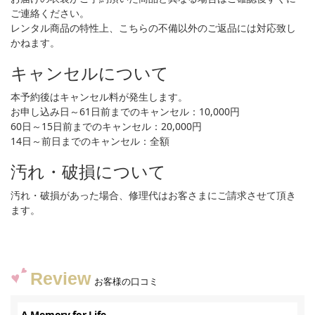
ご連絡ください。
レンタル商品の特性上、こちらの不備以外のご返品には対応致し
かねます。
キャンセルについて
本予約後はキャンセル料が発生します。
お申し込み日～61日前までのキャンセル：10,000円
60日～15日前までのキャンセル：20,000円
14日～前日までのキャンセル：全額
汚れ・破損について
汚れ・破損があった場合、修理代はお客さまにご請求させて頂き
ます。
Review
お客様の口コミ
A Memory for Life