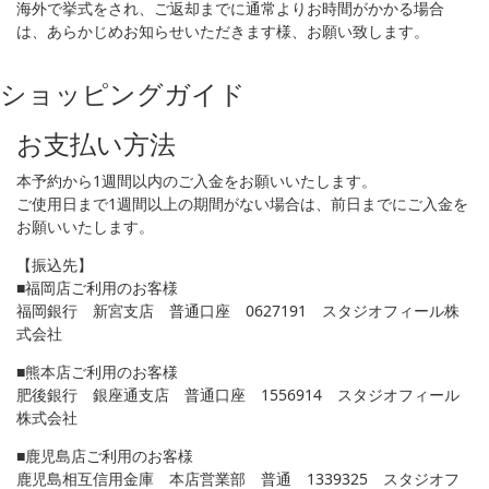
海外で挙式をされ、ご返却までに通常よりお時間がかかる場合
は、あらかじめお知らせいただきます様、お願い致します。
ショッピングガイド
お支払い方法
本予約から1週間以内のご入金をお願いいたします。
ご使用日まで1週間以上の期間がない場合は、前日までにご入金を
お願いいたします。
【振込先】
■福岡店ご利用のお客様
福岡銀行 新宮支店 普通口座 0627191 スタジオフィール株
式会社
■熊本店ご利用のお客様
肥後銀行 銀座通支店 普通口座 1556914 スタジオフィール
株式会社
■鹿児島店ご利用のお客様
鹿児島相互信用金庫 本店営業部 普通 1339325 スタジオフ