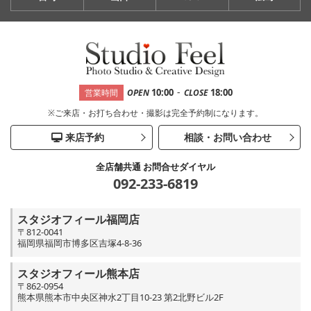
-
10:00
18:00
営業時間
OPEN
CLOSE
※ご来店・お打ち合わせ・撮影は完全予約制になります。
来店予約
相談・お問い合わせ
全店舗共通 お問合せダイヤル
092-233-6819
スタジオフィール福岡店
〒812-0041
福岡県福岡市博多区吉塚4-8-36
スタジオフィール熊本店
〒862-0954
熊本県熊本市中央区神水2丁目10-23 第2北野ビル2F