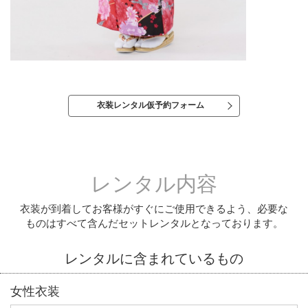
衣装レンタル仮予約フォーム
レンタル内容
衣装が到着してお客様がすぐにご使用できるよう、必要な
ものはすべて含んだセットレンタルとなっております。
レンタルに含まれているもの
女性衣装