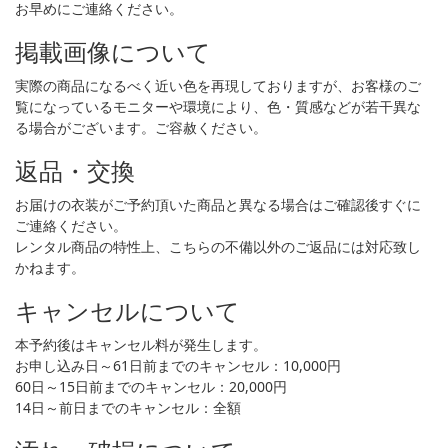
お早めにご連絡ください。
掲載画像について
実際の商品になるべく近い色を再現しておりますが、お客様のご
覧になっているモニターや環境により、色・質感などが若干異な
る場合がございます。ご容赦ください。
返品・交換
お届けの衣装がご予約頂いた商品と異なる場合はご確認後すぐに
ご連絡ください。
レンタル商品の特性上、こちらの不備以外のご返品には対応致し
かねます。
キャンセルについて
本予約後はキャンセル料が発生します。
お申し込み日～61日前までのキャンセル：10,000円
60日～15日前までのキャンセル：20,000円
14日～前日までのキャンセル：全額