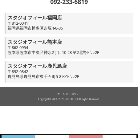
092-233-6819
スタジオフィール福岡店
〒812-0041
福岡県福岡市博多区吉塚4-8-36
スタジオフィール熊本店
〒862-0954
熊本県熊本市中央区神水2丁目10-23 第2北野ビル2F
スタジオフィール鹿児島店
〒892-0842
鹿児島県鹿児島市東千石町5-8 KYビル2F
プライバシーポリシー
Copyright © 2008-2026 STUDIO FEEL All Rights Reserved.