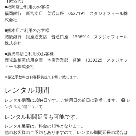
【振込先】
■福岡店ご利用のお客様
福岡銀行 新宮支店 普通口座 0627191 スタジオフィール株
式会社
■熊本店ご利用のお客様
肥後銀行 銀座通支店 普通口座 1556914 スタジオフィール
株式会社
■鹿児島店ご利用のお客様
鹿児島相互信用金庫 本店営業部 普通 1339325 スタジオフ
ィール株式会社
※振込手数料はお客様負担でお願い致します。
レンタル期間
レンタル期間は3泊4日です。ご使用日の前日に到着します。
レ
ンタル期間について
レンタル期間延長も可能です。
レンタル延滞は、料金の10%となります。
他のお客様のご予約もありますので、レンタル期間延長の場合は