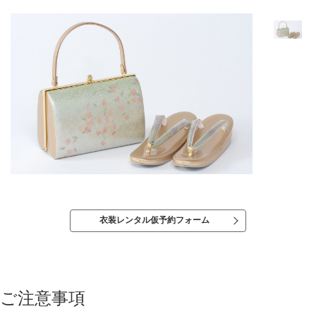
衣装レンタル仮予約フォーム
ご注意事項