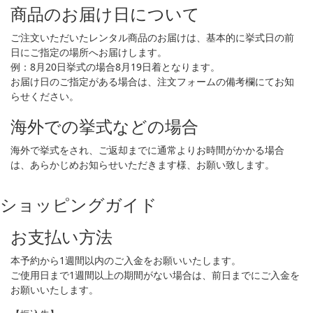
商品のお届け日について
ご注文いただいたレンタル商品のお届けは、基本的に挙式日の前
日にご指定の場所へお届けします。
例：8月20日挙式の場合8月19日着となります。
お届け日のご指定がある場合は、注文フォームの備考欄にてお知
らせください。
海外での挙式などの場合
海外で挙式をされ、ご返却までに通常よりお時間がかかる場合
は、あらかじめお知らせいただきます様、お願い致します。
ショッピングガイド
お支払い方法
本予約から1週間以内のご入金をお願いいたします。
ご使用日まで1週間以上の期間がない場合は、前日までにご入金を
お願いいたします。