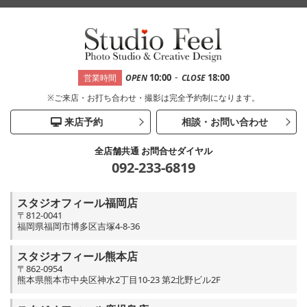
-
10:00
18:00
営業時間
OPEN
CLOSE
※ご来店・お打ち合わせ・撮影は完全予約制になります。
来店予約
相談・お問い合わせ
全店舗共通 お問合せダイヤル
092-233-6819
スタジオフィール福岡店
〒812-0041
福岡県福岡市博多区吉塚4-8-36
スタジオフィール熊本店
〒862-0954
熊本県熊本市中央区神水2丁目10-23 第2北野ビル2F