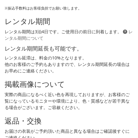
※振込手数料はお客様負担でお願い致します。
レンタル期間
レンタル期間は3泊4日です。ご使用日の前日に到着します。
レ
ンタル期間について
レンタル期間延長も可能です。
レンタル延滞は、料金の10%となります。
他のお客様のご予約もありますので、レンタル期間延長の場合は
お早めにご連絡ください。
掲載画像について
実際の商品になるべく近い色を再現しておりますが、お客様のご
覧になっているモニターや環境により、色・質感などが若干異な
る場合がございます。ご容赦ください。
返品・交換
お届けの衣装がご予約頂いた商品と異なる場合はご確認後すぐに
ご連絡ください。