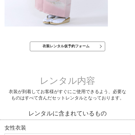
衣装レンタル仮予約フォーム
レンタル内容
衣装が到着してお客様がすぐにご使用できるよう、必要な
ものはすべて含んだセットレンタルとなっております。
レンタルに含まれているもの
女性衣装