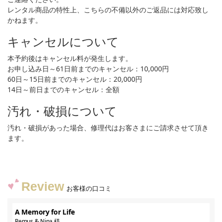
レンタル商品の特性上、こちらの不備以外のご返品には対応致し
かねます。
キャンセルについて
本予約後はキャンセル料が発生します。
お申し込み日～61日前までのキャンセル：10,000円
60日～15日前までのキャンセル：20,000円
14日～前日までのキャンセル：全額
汚れ・破損について
汚れ・破損があった場合、修理代はお客さまにご請求させて頂き
ます。
Review
お客様の口コミ
A Memory for Life
Remus & Nina 様