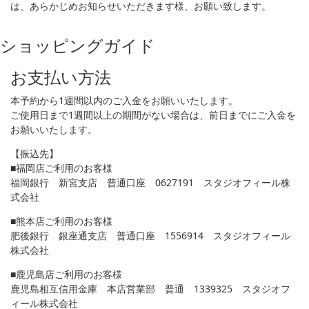
は、あらかじめお知らせいただきます様、お願い致します。
ショッピングガイド
お支払い方法
本予約から1週間以内のご入金をお願いいたします。
ご使用日まで1週間以上の期間がない場合は、前日までにご入金を
お願いいたします。
【振込先】
■福岡店ご利用のお客様
福岡銀行 新宮支店 普通口座 0627191 スタジオフィール株
式会社
■熊本店ご利用のお客様
肥後銀行 銀座通支店 普通口座 1556914 スタジオフィール
株式会社
■鹿児島店ご利用のお客様
鹿児島相互信用金庫 本店営業部 普通 1339325 スタジオフ
ィール株式会社