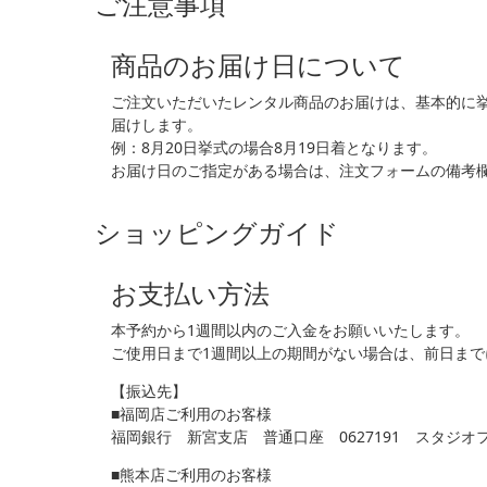
ご注意事項
商品のお届け日について
ご注文いただいたレンタル商品のお届けは、基本的に
届けします。
例：8月20日挙式の場合8月19日着となります。
お届け日のご指定がある場合は、注文フォームの備考
ショッピングガイド
お支払い方法
本予約から1週間以内のご入金をお願いいたします。
ご使用日まで1週間以上の期間がない場合は、前日ま
【振込先】
■福岡店ご利用のお客様
福岡銀行 新宮支店 普通口座 0627191 スタジオ
■熊本店ご利用のお客様