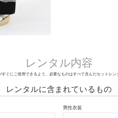
レンタル内容
がすぐにご使用できるよう、必要なものはすべて含んだセットレン
レンタルに含まれているもの
男性衣装