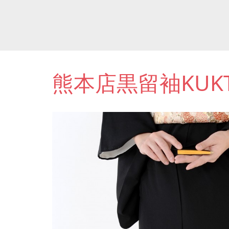
熊本店黒留袖KUKT