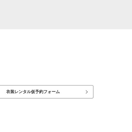
衣装レンタル仮予約フォーム