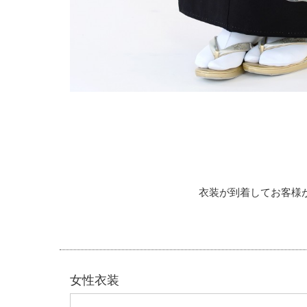
衣装が到着してお客様
女性衣装