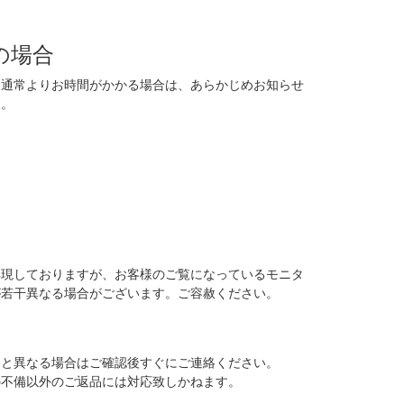
の場合
に通常よりお時間がかかる場合は、あらかじめお知らせ
す。
再現しておりますが、お客様のご覧になっているモニタ
が若干異なる場合がございます。ご容赦ください。
品と異なる場合はご確認後すぐにご連絡ください。
の不備以外のご返品には対応致しかねます。