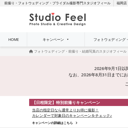
前撮り・フォトウェディング・ブライダル撮影専門スタジオフィール
福岡店
HOME
キャンペーン
フォトウェディング
フォトウェディング・前撮り・結婚写真のスタジオフィール
2026年9月1
なお、2026年8月31日ま
【日程限定】特別前撮りキャンペーン
当店の指定日なら通常よりお得に撮影！
カレンダーで対象日のキャンペーンをチェック♪
キャンペーンの詳細はこちら