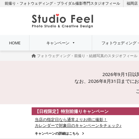
前撮り・フォトウェディング・ブライダル撮影専門スタジオフィール
福岡店
HOME
キャンペーン
フォトウェディング
フォトウェディング・前撮り・結婚写真のスタジオフィール
2026年9月1
なお、2026年8月31日ま
【日程限定】特別前撮りキャンペーン
当店の指定日なら通常よりお得に撮影！
カレンダーで対象日のキャンペーンをチェック♪
キャンペーンの詳細はこちら