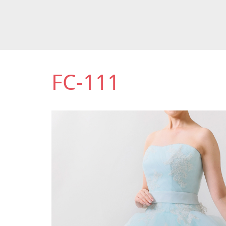
FC-111