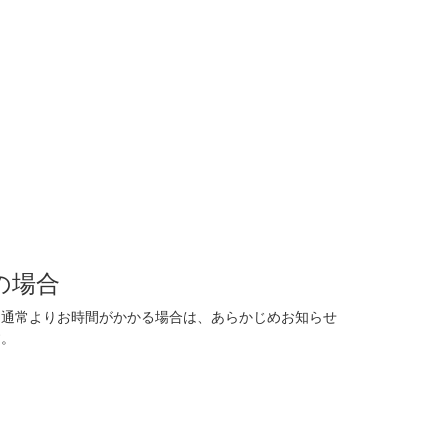
の場合
に通常よりお時間がかかる場合は、あらかじめお知らせ
す。