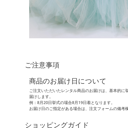
ご注意事項
商品のお届け日について
ご注文いただいたレンタル商品のお届けは、基本的に
届けします。
例：8月20日挙式の場合8月19日着となります。
お届け日のご指定がある場合は、注文フォームの備考
ショッピングガイド