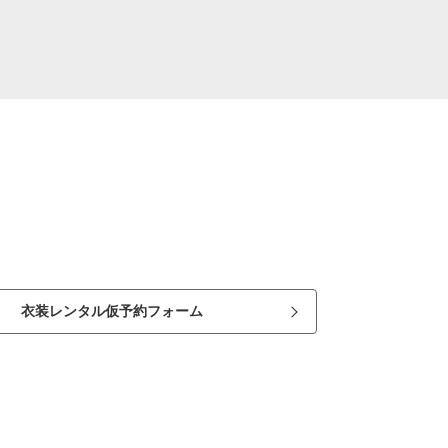
衣装レンタル仮予約フォーム