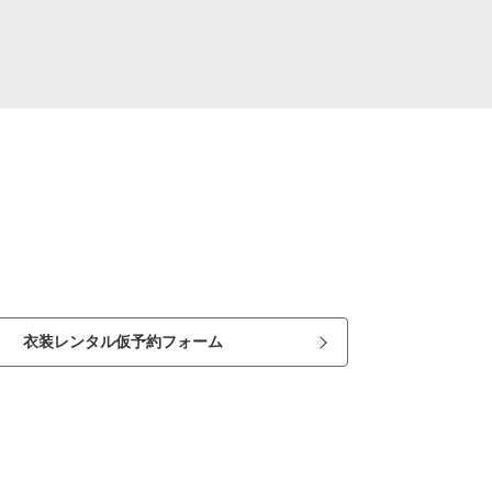
衣装レンタル仮予約フォーム