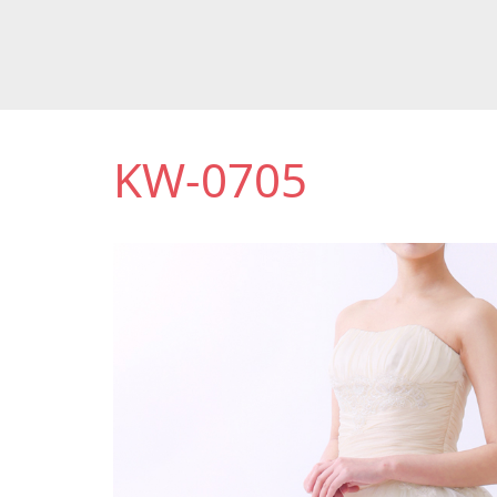
KW-0705