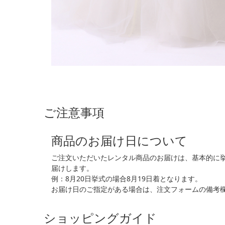
ご注意事項
商品のお届け日について
ご注文いただいたレンタル商品のお届けは、基本的に
届けします。
例：8月20日挙式の場合8月19日着となります。
お届け日のご指定がある場合は、注文フォームの備考
ショッピングガイド