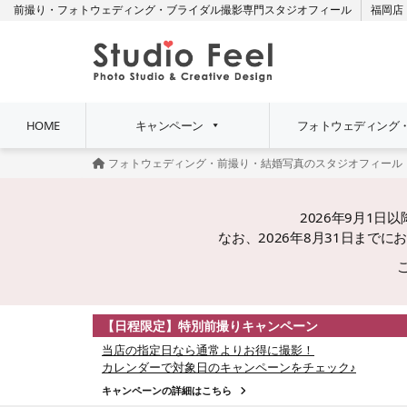
前撮り・フォトウェディング・ブライダル撮影専門スタジオフィール
福岡店
HOME
キャンペーン
フォトウェディング
フォトウェディング・前撮り・結婚写真のスタジオフィール
2026年9月1
なお、2026年8月31日ま
【日程限定】特別前撮りキャンペーン
当店の指定日なら通常よりお得に撮影！
カレンダーで対象日のキャンペーンをチェック♪
キャンペーンの詳細はこちら