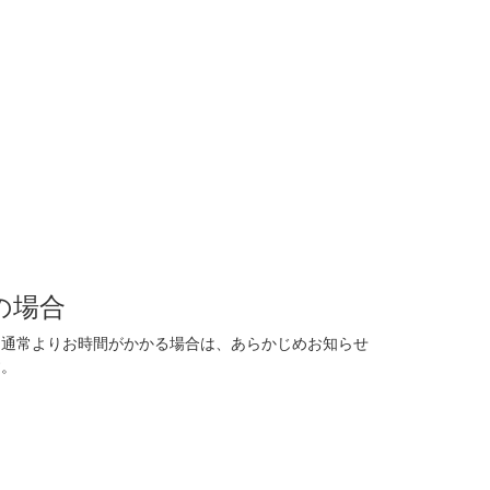
の場合
に通常よりお時間がかかる場合は、あらかじめお知らせ
す。