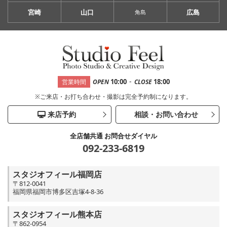
宮崎
山口
広島
角島
-
10:00
18:00
営業時間
OPEN
CLOSE
※ご来店・お打ち合わせ・撮影は完全予約制になります。
来店予約
相談・お問い合わせ
全店舗共通 お問合せダイヤル
092-233-6819
スタジオフィール福岡店
〒812-0041
福岡県福岡市博多区吉塚4-8-36
スタジオフィール熊本店
〒862-0954