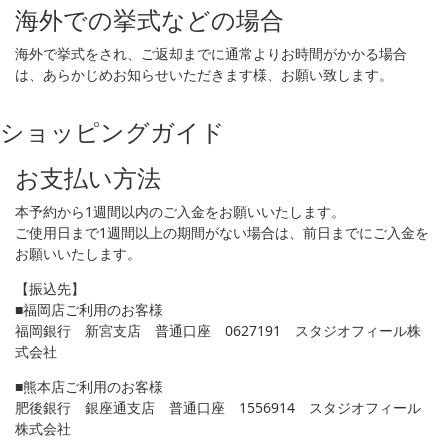
海外での挙式などの場合
海外で挙式をされ、ご返却までに通常よりお時間がかかる場合
は、あらかじめお知らせいただきます様、お願い致します。
ショッピングガイド
お支払い方法
本予約から1週間以内のご入金をお願いいたします。
ご使用日まで1週間以上の期間がない場合は、前日までにご入金を
お願いいたします。
【振込先】
■福岡店ご利用のお客様
福岡銀行 新宮支店 普通口座 0627191 スタジオフィール株
式会社
■熊本店ご利用のお客様
肥後銀行 銀座通支店 普通口座 1556914 スタジオフィール
株式会社