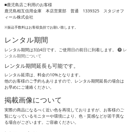
■鹿児島店ご利用のお客様
鹿児島相互信用金庫 本店営業部 普通 1339325 スタジオフ
ィール株式会社
※振込手数料はお客様負担でお願い致します。
レンタル期間
レンタル期間は3泊4日です。ご使用日の前日に到着します。
レ
ンタル期間について
レンタル期間延長も可能です。
レンタル延滞は、料金の10%となります。
他のお客様のご予約もありますので、レンタル期間延長の場合は
お早めにご連絡ください。
掲載画像について
実際の商品になるべく近い色を再現しておりますが、お客様のご
覧になっているモニターや環境により、色・質感などが若干異な
る場合がございます。ご容赦ください。