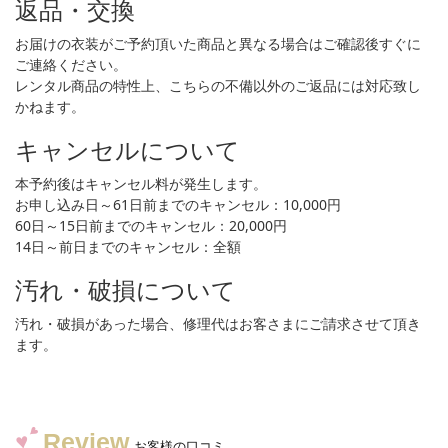
返品・交換
お届けの衣装がご予約頂いた商品と異なる場合はご確認後すぐに
ご連絡ください。
レンタル商品の特性上、こちらの不備以外のご返品には対応致し
かねます。
キャンセルについて
本予約後はキャンセル料が発生します。
お申し込み日～61日前までのキャンセル：10,000円
60日～15日前までのキャンセル：20,000円
14日～前日までのキャンセル：全額
汚れ・破損について
汚れ・破損があった場合、修理代はお客さまにご請求させて頂き
ます。
Review
お客様の口コミ