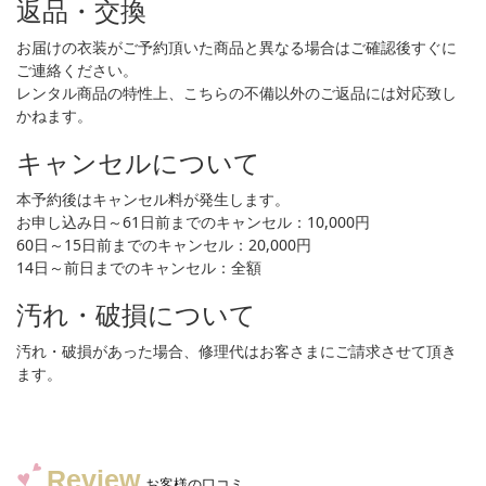
返品・交換
お届けの衣装がご予約頂いた商品と異なる場合はご確認後すぐに
ご連絡ください。
レンタル商品の特性上、こちらの不備以外のご返品には対応致し
かねます。
キャンセルについて
本予約後はキャンセル料が発生します。
お申し込み日～61日前までのキャンセル：10,000円
60日～15日前までのキャンセル：20,000円
14日～前日までのキャンセル：全額
汚れ・破損について
汚れ・破損があった場合、修理代はお客さまにご請求させて頂き
ます。
Review
お客様の口コミ