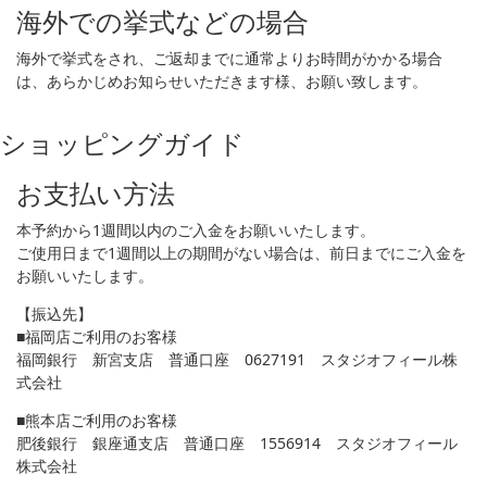
海外での挙式などの場合
海外で挙式をされ、ご返却までに通常よりお時間がかかる場合
は、あらかじめお知らせいただきます様、お願い致します。
ショッピングガイド
お支払い方法
本予約から1週間以内のご入金をお願いいたします。
ご使用日まで1週間以上の期間がない場合は、前日までにご入金を
お願いいたします。
【振込先】
■福岡店ご利用のお客様
福岡銀行 新宮支店 普通口座 0627191 スタジオフィール株
式会社
■熊本店ご利用のお客様
肥後銀行 銀座通支店 普通口座 1556914 スタジオフィール
株式会社