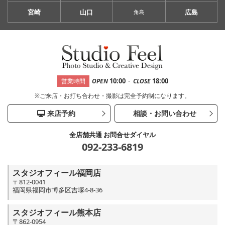
宮崎
山口
広島
角島
-
10:00
18:00
営業時間
OPEN
CLOSE
※ご来店・お打ち合わせ・撮影は完全予約制になります。
来店予約
相談・お問い合わせ
全店舗共通 お問合せダイヤル
092-233-6819
スタジオフィール福岡店
〒812-0041
福岡県福岡市博多区吉塚4-8-36
スタジオフィール熊本店
〒862-0954