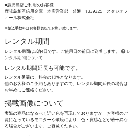
■鹿児島店ご利用のお客様
鹿児島相互信用金庫 本店営業部 普通 1339325 スタジオフ
ィール株式会社
※振込手数料はお客様負担でお願い致します。
レンタル期間
レンタル期間は3泊4日です。ご使用日の前日に到着します。
レ
ンタル期間について
レンタル期間延長も可能です。
レンタル延滞は、料金の10%となります。
他のお客様のご予約もありますので、レンタル期間延長の場合は
お早めにご連絡ください。
掲載画像について
実際の商品になるべく近い色を再現しておりますが、お客様のご
覧になっているモニターや環境により、色・質感などが若干異な
る場合がございます。ご容赦ください。