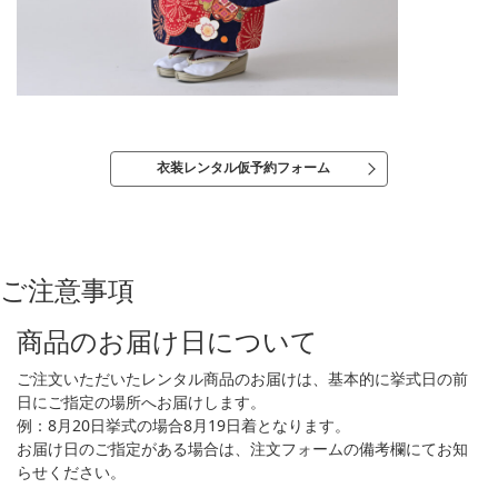
衣装レンタル仮予約フォーム
ご注意事項
商品のお届け日について
ご注文いただいたレンタル商品のお届けは、基本的に挙式日の前
日にご指定の場所へお届けします。
例：8月20日挙式の場合8月19日着となります。
お届け日のご指定がある場合は、注文フォームの備考欄にてお知
らせください。