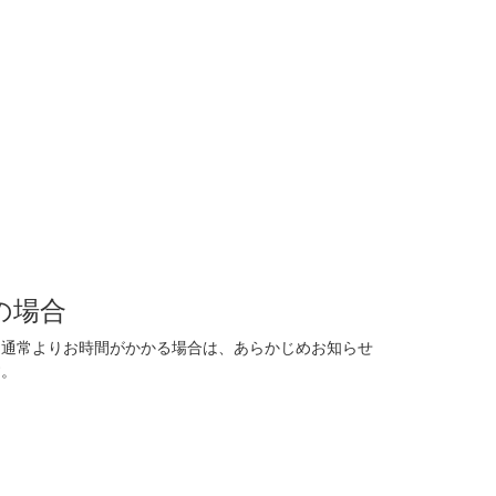
の場合
に通常よりお時間がかかる場合は、あらかじめお知らせ
す。