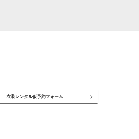
衣装レンタル仮予約フォーム