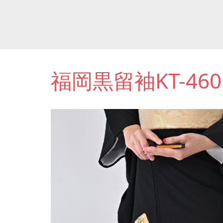
福岡黒留袖KT-460