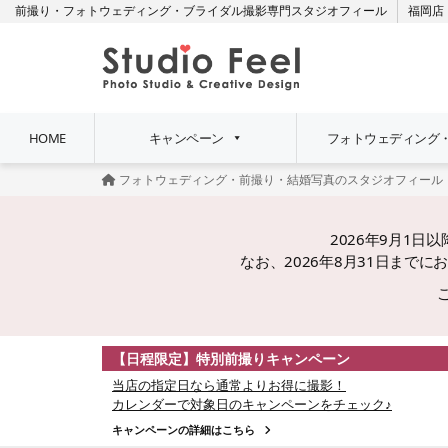
前撮り・フォトウェディング・ブライダル撮影専門スタジオフィール
福岡店
HOME
キャンペーン
フォトウェディング
フォトウェディング・前撮り・結婚写真のスタジオフィール
2026年9月1
なお、2026年8月31日ま
【日程限定】特別前撮りキャンペーン
当店の指定日なら通常よりお得に撮影！
カレンダーで対象日のキャンペーンをチェック♪
キャンペーンの詳細はこちら