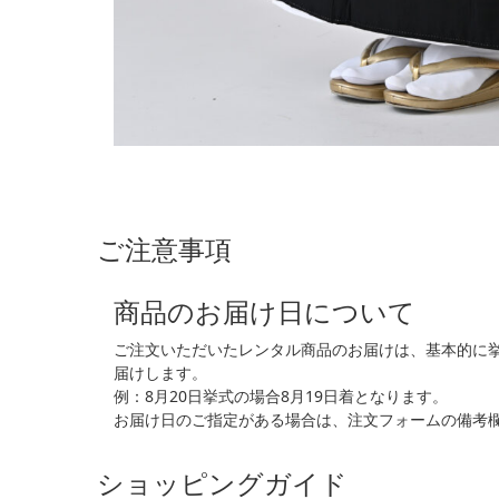
ご注意事項
商品のお届け日について
ご注文いただいたレンタル商品のお届けは、基本的に
届けします。
例：8月20日挙式の場合8月19日着となります。
お届け日のご指定がある場合は、注文フォームの備考
ショッピングガイド