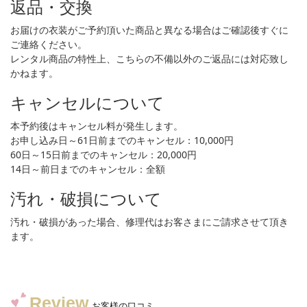
返品・交換
お届けの衣装がご予約頂いた商品と異なる場合はご確認後すぐに
ご連絡ください。
レンタル商品の特性上、こちらの不備以外のご返品には対応致し
かねます。
キャンセルについて
本予約後はキャンセル料が発生します。
お申し込み日～61日前までのキャンセル：10,000円
60日～15日前までのキャンセル：20,000円
14日～前日までのキャンセル：全額
汚れ・破損について
汚れ・破損があった場合、修理代はお客さまにご請求させて頂き
ます。
Review
お客様の口コミ