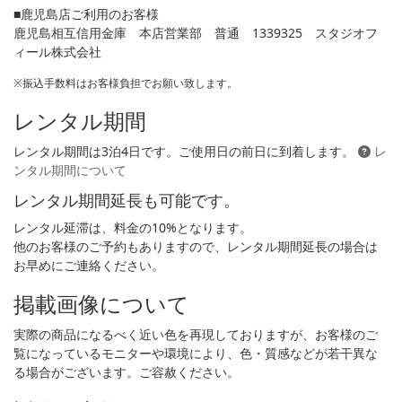
■鹿児島店ご利用のお客様
鹿児島相互信用金庫 本店営業部 普通 1339325 スタジオフ
ィール株式会社
※振込手数料はお客様負担でお願い致します。
レンタル期間
レンタル期間は3泊4日です。ご使用日の前日に到着します。
レ
ンタル期間について
レンタル期間延長も可能です。
レンタル延滞は、料金の10%となります。
他のお客様のご予約もありますので、レンタル期間延長の場合は
お早めにご連絡ください。
掲載画像について
実際の商品になるべく近い色を再現しておりますが、お客様のご
覧になっているモニターや環境により、色・質感などが若干異な
る場合がございます。ご容赦ください。