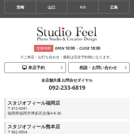
宮崎
山口
広島
角島
-
10:00
18:00
営業時間
OPEN
CLOSE
※ご来店・お打ち合わせ・撮影は完全予約制になります。
来店予約
相談・お問い合わせ
全店舗共通 お問合せダイヤル
092-233-6819
スタジオフィール福岡店
〒812-0041
福岡県福岡市博多区吉塚4-8-36
スタジオフィール熊本店
〒862-0954