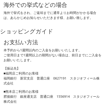
海外での挙式などの場合
海外で挙式をされ、ご返却までに通常よりお時間がかかる場合
は、あらかじめお知らせいただきます様、お願い致します。
ショッピングガイド
お支払い方法
本予約から1週間以内のご入金をお願いいたします。
ご使用日まで1週間以上の期間がない場合は、前日までにご入金を
お願いいたします。
【振込先】
■福岡店ご利用のお客様
福岡銀行 新宮支店 普通口座 0627191 スタジオフィール株
式会社
■熊本店ご利用のお客様
肥後銀行 銀座通支店 普通口座 1556914 スタジオフィール
株式会社