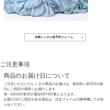
衣装レンタル仮予約フォーム
ご注意事項
商品のお届け日について
ご注文いただいたレンタル商品のお届けは、基本的に挙式日の前
日にご指定の場所へお届けします。
例：8月20日挙式の場合8月19日着となります。
お届け日のご指定がある場合は、注文フォームの備考欄にてお知
らせください。