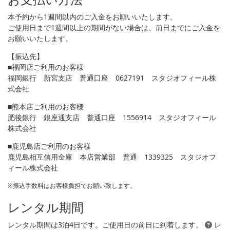
本予約から1週間以内のご入金をお願いいたします。
ご使用日まで1週間以上の期間がない場合は、前日までにご入金を
お願いいたします。
【振込先】
■福岡店ご利用のお客様
福岡銀行 新宮支店 普通口座 0627191 スタジオフィール株
式会社
■熊本店ご利用のお客様
肥後銀行 銀座通支店 普通口座 1556914 スタジオフィール
株式会社
■鹿児島店ご利用のお客様
鹿児島相互信用金庫 本店営業部 普通 1339325 スタジオフ
ィール株式会社
※振込手数料はお客様負担でお願い致します。
レンタル期間
レンタル期間は3泊4日です。ご使用日の前日に到着します。
レ