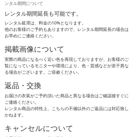
ンタル期間について
レンタル期間延長も可能です。
レンタル延滞は、料金の10%となります。
他のお客様のご予約もありますので、レンタル期間延長の場合は
お早めにご連絡ください。
掲載画像について
実際の商品になるべく近い色を再現しておりますが、お客様のご
覧になっているモニターや環境により、色・質感などが若干異な
る場合がございます。ご容赦ください。
返品・交換
お届けの衣装がご予約頂いた商品と異なる場合はご確認後すぐに
ご連絡ください。
レンタル商品の特性上、こちらの不備以外のご返品には対応致し
かねます。
キャンセルについて