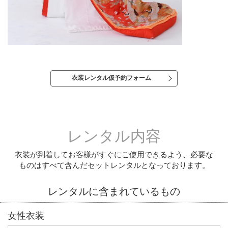
衣装レンタル仮予約フォーム
レンタル内容
衣装が到着してお客様がすぐにご使用できるよう、必要な
ものはすべて含んだセットレンタルとなっております。
レンタルに含まれているもの
女性衣装