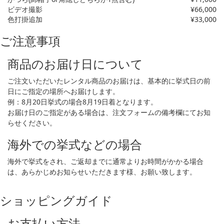
ビデオ撮影
¥66,000
色打掛追加
¥33,000
ご注意事項
商品のお届け日について
ご注文いただいたレンタル商品のお届けは、基本的に挙式日の前
日にご指定の場所へお届けします。
例：8月20日挙式の場合8月19日着となります。
お届け日のご指定がある場合は、注文フォームの備考欄にてお知
らせください。
海外での挙式などの場合
海外で挙式をされ、ご返却までに通常よりお時間がかかる場合
は、あらかじめお知らせいただきます様、お願い致します。
ショッピングガイド
お支払い方法