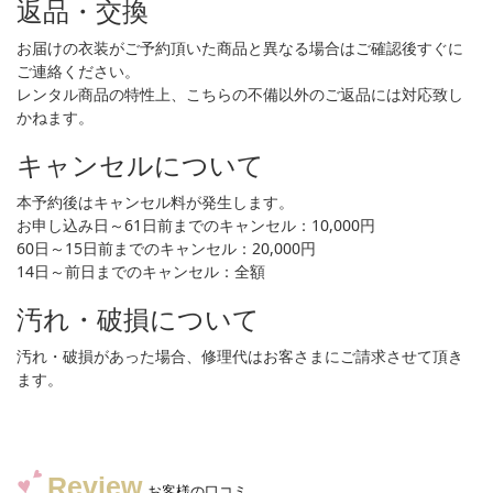
返品・交換
お届けの衣装がご予約頂いた商品と異なる場合はご確認後すぐに
ご連絡ください。
レンタル商品の特性上、こちらの不備以外のご返品には対応致し
かねます。
キャンセルについて
本予約後はキャンセル料が発生します。
お申し込み日～61日前までのキャンセル：10,000円
60日～15日前までのキャンセル：20,000円
14日～前日までのキャンセル：全額
汚れ・破損について
汚れ・破損があった場合、修理代はお客さまにご請求させて頂き
ます。
Review
お客様の口コミ