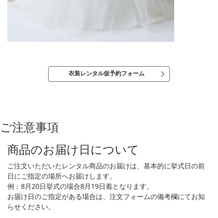
衣装レンタル仮予約フォーム
ご注意事項
商品のお届け日について
ご注文いただいたレンタル商品のお届けは、基本的に挙式日の前
日にご指定の場所へお届けします。
例：8月20日挙式の場合8月19日着となります。
お届け日のご指定がある場合は、注文フォームの備考欄にてお知
らせください。