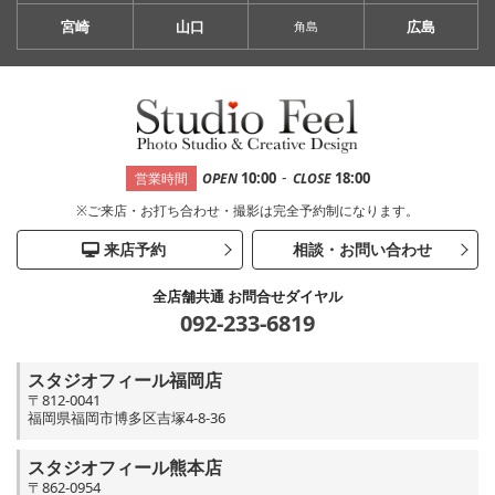
宮崎
山口
広島
角島
-
10:00
18:00
営業時間
OPEN
CLOSE
※ご来店・お打ち合わせ・撮影は完全予約制になります。
来店予約
相談・お問い合わせ
全店舗共通 お問合せダイヤル
092-233-6819
スタジオフィール福岡店
〒812-0041
福岡県福岡市博多区吉塚4-8-36
スタジオフィール熊本店
〒862-0954