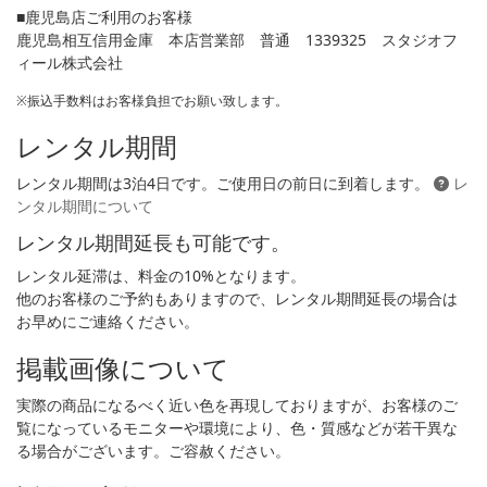
■鹿児島店ご利用のお客様
鹿児島相互信用金庫 本店営業部 普通 1339325 スタジオフ
ィール株式会社
※振込手数料はお客様負担でお願い致します。
レンタル期間
レンタル期間は3泊4日です。ご使用日の前日に到着します。
レ
ンタル期間について
レンタル期間延長も可能です。
レンタル延滞は、料金の10%となります。
他のお客様のご予約もありますので、レンタル期間延長の場合は
お早めにご連絡ください。
掲載画像について
実際の商品になるべく近い色を再現しておりますが、お客様のご
覧になっているモニターや環境により、色・質感などが若干異な
る場合がございます。ご容赦ください。