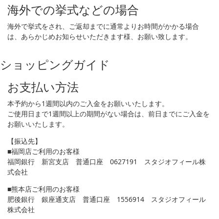
海外での挙式などの場合
海外で挙式をされ、ご返却までに通常よりお時間がかかる場合
は、あらかじめお知らせいただきます様、お願い致します。
ショッピングガイド
お支払い方法
本予約から1週間以内のご入金をお願いいたします。
ご使用日まで1週間以上の期間がない場合は、前日までにご入金を
お願いいたします。
【振込先】
■福岡店ご利用のお客様
福岡銀行 新宮支店 普通口座 0627191 スタジオフィール株
式会社
■熊本店ご利用のお客様
肥後銀行 銀座通支店 普通口座 1556914 スタジオフィール
株式会社