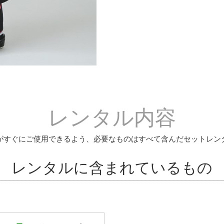
レンタル内容
がすぐにご使用できるよう、必要なものはすべて含んだセットレン
レンタルに含まれているもの