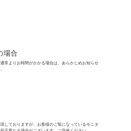
の場合
に通常よりお時間がかかる場合は、あらかじめお知らせ
す。
再現しておりますが、お客様のご覧になっているモニタ
が若干異なる場合がございます。ご容赦ください。