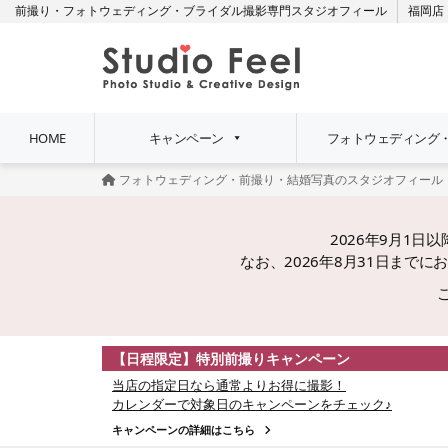
前撮り・フォトウェディング・ブライダル撮影専門スタジオフィール
福岡店
HOME
キャンペーン
フォトウェディング
フォトウェディング・前撮り・結婚写真のスタジオフィール
2026年9月1
なお、2026年8月31日ま
【日程限定】特別前撮りキャンペーン
当店の指定日なら通常よりお得に撮影！
カレンダーで対象日のキャンペーンをチェック♪
キャンペーンの詳細はこちら