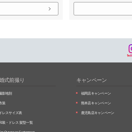
婚式前撮り
キャンペーン
撮影地別
福岡店キャンペーン
衣装
熊本店キャンペーン
ドレスサイズ表
鹿児島店キャンペーン
和装・ドレス 髪型一覧