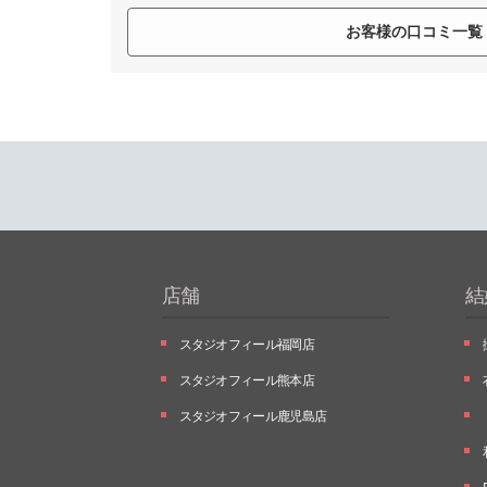
お客様の口コミ一覧
店舗
結
スタジオフィール福岡店
スタジオフィール熊本店
スタジオフィール鹿児島店