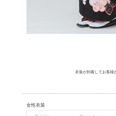
衣装が到着してお客様
女性衣装