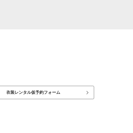
衣装レンタル仮予約フォーム