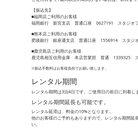
【振込先】
■福岡店ご利用のお客様
福岡銀行 新宮支店 普通口座 0627191 スタジオ
■熊本店ご利用のお客様
肥後銀行 銀座通支店 普通口座 1556914 スタ
■鹿児島店ご利用のお客様
鹿児島相互信用金庫 本店営業部 普通 1339325
※振込手数料はお客様負担でお願い致します。
レンタル期間
レンタル期間は3泊4日です。ご使用日の前日に到着し
レンタル期間延長も可能です。
レンタル延滞は、料金の10%となります。
他のお客様のご予約もありますので、レンタル期間延
い。