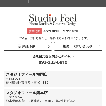
-
10:00
18:00
営業時間
OPEN
CLOSE
※ご来店・お打ち合わせ・撮影は完全予約制になります。
来店予約
相談・お問い合わせ
全店舗共通 お問合せダイヤル
092-233-6819
スタジオフィール福岡店
〒812-0041
福岡県福岡市博多区吉塚4-8-36
スタジオフィール熊本店
〒862-0954
熊本県熊本市中央区神水2丁目10-23 第2北野ビル2F