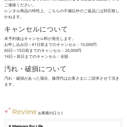
ご連絡ください。
レンタル商品の特性上、こちらの不備以外のご返品には対応致し
かねます。
キャンセルについて
本予約後はキャンセル料が発生します。
お申し込み日～61日前までのキャンセル：10,000円
60日～15日前までのキャンセル：20,000円
14日～前日までのキャンセル：全額
汚れ・破損について
汚れ・破損があった場合、修理代はお客さまにご請求させて頂き
ます。
Review
お客様の口コミ
A Memory for Life