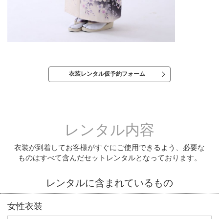
衣装レンタル仮予約フォーム
レンタル内容
衣装が到着してお客様がすぐにご使用できるよう、必要な
ものはすべて含んだセットレンタルとなっております。
レンタルに含まれているもの
女性衣装