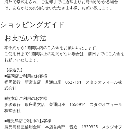
海外で挙式をされ、ご返却までに通常よりお時間がかかる場合
は、あらかじめお知らせいただきます様、お願い致します。
ショッピングガイド
お支払い方法
本予約から1週間以内のご入金をお願いいたします。
ご使用日まで1週間以上の期間がない場合は、前日までにご入金を
お願いいたします。
【振込先】
■福岡店ご利用のお客様
福岡銀行 新宮支店 普通口座 0627191 スタジオフィール株
式会社
■熊本店ご利用のお客様
肥後銀行 銀座通支店 普通口座 1556914 スタジオフィール
株式会社
■鹿児島店ご利用のお客様
鹿児島相互信用金庫 本店営業部 普通 1339325 スタジオフ