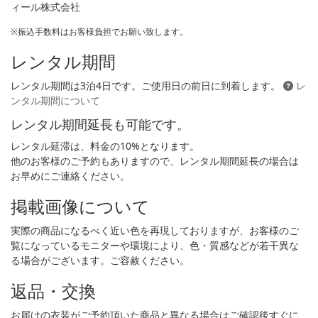
ィール株式会社
※振込手数料はお客様負担でお願い致します。
レンタル期間
レンタル期間は3泊4日です。ご使用日の前日に到着します。
レ
ンタル期間について
レンタル期間延長も可能です。
レンタル延滞は、料金の10%となります。
他のお客様のご予約もありますので、レンタル期間延長の場合は
お早めにご連絡ください。
掲載画像について
実際の商品になるべく近い色を再現しておりますが、お客様のご
覧になっているモニターや環境により、色・質感などが若干異な
る場合がございます。ご容赦ください。
返品・交換
お届けの衣装がご予約頂いた商品と異なる場合はご確認後すぐに