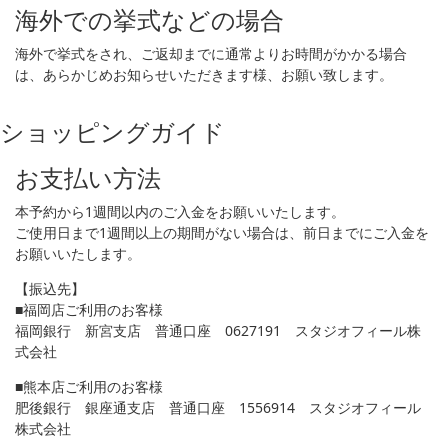
海外での挙式などの場合
海外で挙式をされ、ご返却までに通常よりお時間がかかる場合
は、あらかじめお知らせいただきます様、お願い致します。
ショッピングガイド
お支払い方法
本予約から1週間以内のご入金をお願いいたします。
ご使用日まで1週間以上の期間がない場合は、前日までにご入金を
お願いいたします。
【振込先】
■福岡店ご利用のお客様
福岡銀行 新宮支店 普通口座 0627191 スタジオフィール株
式会社
■熊本店ご利用のお客様
肥後銀行 銀座通支店 普通口座 1556914 スタジオフィール
株式会社