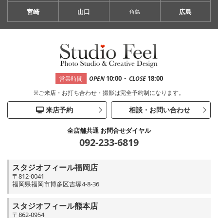
宮崎
山口
広島
角島
-
10:00
18:00
営業時間
OPEN
CLOSE
※ご来店・お打ち合わせ・撮影は完全予約制になります。
来店予約
相談・お問い合わせ
全店舗共通 お問合せダイヤル
092-233-6819
スタジオフィール福岡店
〒812-0041
福岡県福岡市博多区吉塚4-8-36
スタジオフィール熊本店
〒862-0954