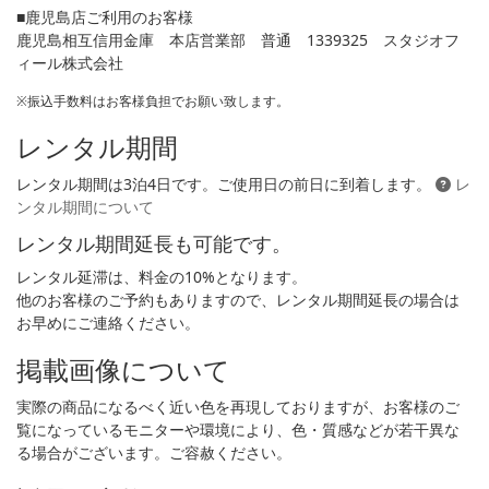
■鹿児島店ご利用のお客様
鹿児島相互信用金庫 本店営業部 普通 1339325 スタジオフ
ィール株式会社
※振込手数料はお客様負担でお願い致します。
レンタル期間
レンタル期間は3泊4日です。ご使用日の前日に到着します。
レ
ンタル期間について
レンタル期間延長も可能です。
レンタル延滞は、料金の10%となります。
他のお客様のご予約もありますので、レンタル期間延長の場合は
お早めにご連絡ください。
掲載画像について
実際の商品になるべく近い色を再現しておりますが、お客様のご
覧になっているモニターや環境により、色・質感などが若干異な
る場合がございます。ご容赦ください。