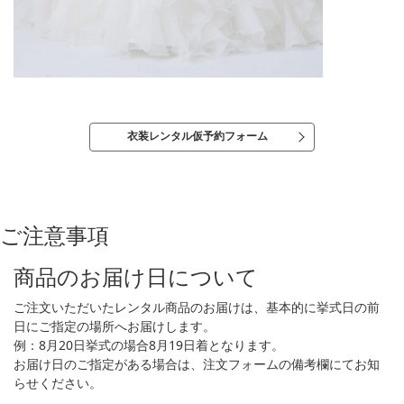
衣装レンタル仮予約フォーム
ご注意事項
商品のお届け日について
ご注文いただいたレンタル商品のお届けは、基本的に挙式日の前
日にご指定の場所へお届けします。
例：8月20日挙式の場合8月19日着となります。
お届け日のご指定がある場合は、注文フォームの備考欄にてお知
らせください。